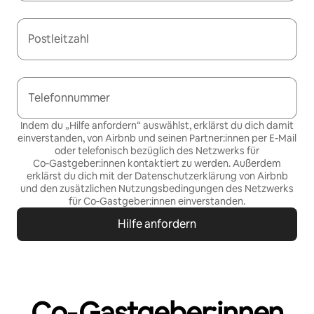
Postleitzahl
Telefonnummer
Indem du „Hilfe anfordern“ auswählst, erklärst du dich damit
einverstanden, von Airbnb und seinen Partner:innen per E-Mail
oder telefonisch bezüglich des Netzwerks für
Co‑Gastgeber:innen kontaktiert zu werden. Außerdem
erklärst du dich mit der
Datenschutzerklärung von Airbnb
und den
zusätzlichen Nutzungsbedingungen des Netzwerks
für Co‑Gastgeber:innen
einverstanden.
Hilfe anfordern
Co‑Gastgeber:innen