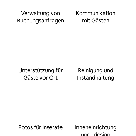
Verwaltung von
Kommunikation
Buchungsanfragen
mit Gästen
Unterstützung für
Reinigung und
Gäste vor Ort
Instandhaltung
Fotos für Inserate
Inneneinrichtung
und -design