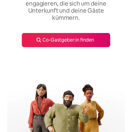
engagieren, die sich um deine
Unterkunft und deine Gäste
kümmern.
Co‑Gastgeber:in finden