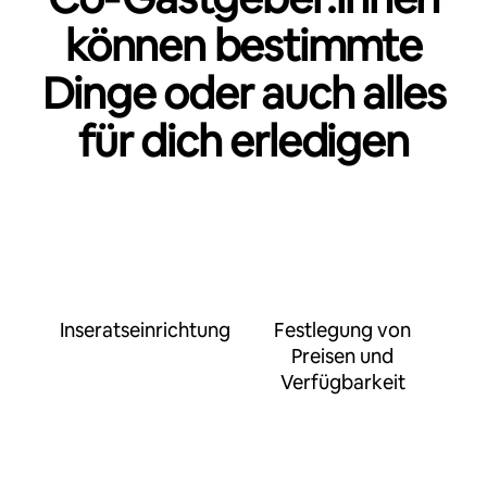
können bestimmte
Dinge oder auch alles
für dich erledigen
Inseratseinrichtung
Festlegung von
Preisen und
Verfügbarkeit