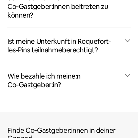
Co‑Gastgeber:innen beitreten zu
können?
Ist meine Unterkunft in Roquefort-
les-Pins teilnahmeberechtigt?
Wie bezahle ich meine:n
Co‑Gastgeber:in?
Finde Co‑Gastgeber:innen in deiner