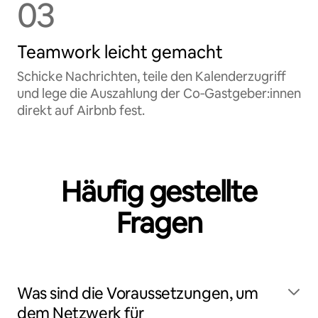
03
Teamwork leicht gemacht
Schicke Nachrichten, teile den Kalenderzugriff
und lege die Auszahlung der Co‑Gastgeber:innen
direkt auf Airbnb fest.
Häufig gestellte
Fragen
Was sind die Voraussetzungen, um
dem Netzwerk für