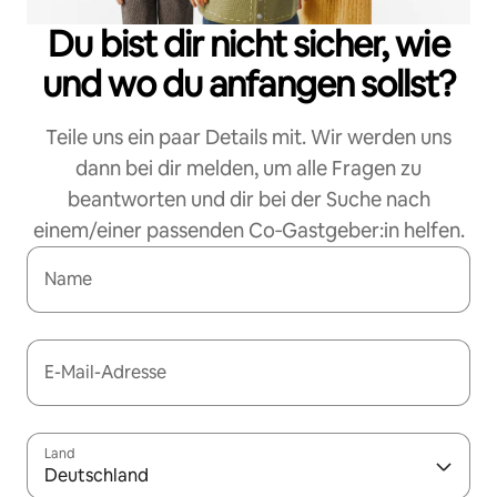
Du bist dir nicht sicher, wie
und wo du anfangen sollst?
Teile uns ein paar Details mit. Wir werden uns
dann bei dir melden, um alle Fragen zu
beantworten und dir bei der Suche nach
einem/einer passenden Co‑Gastgeber:in helfen.
Name
E-Mail-Adresse
Land
Deutschland