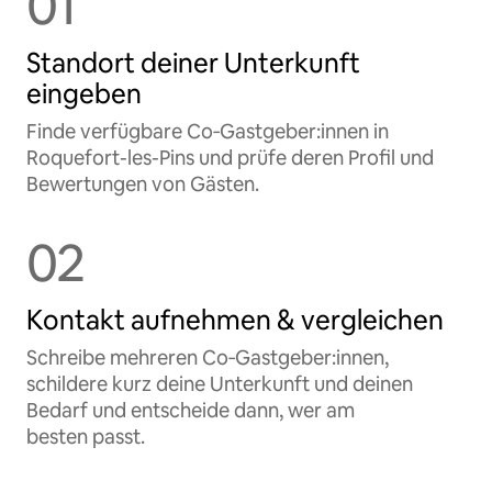
01
Standort deiner Unterkunft
eingeben
Finde verfügbare Co‑Gastgeber:innen in
Roquefort-les-Pins und prüfe deren Profil und
Bewertungen von Gästen.
02
Kontakt aufnehmen & vergleichen
Schreibe mehreren Co‑Gastgeber:innen,
schildere kurz deine Unterkunft und deinen
Bedarf und entscheide dann, wer am
besten passt.