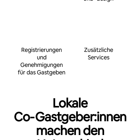
Registrierungen
Zusätzliche
und
Services
Genehmigungen
für das Gastgeben
Lokale
Co‑Gastgeber:innen
machen den