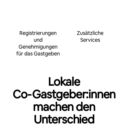
Registrierungen
Zusätzliche
und
Services
Genehmigungen
für das Gastgeben
Lokale
Co‑Gastgeber:innen
machen den
Unterschied