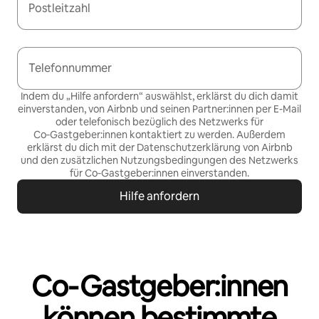
Postleitzahl
Telefonnummer
Indem du „Hilfe anfordern“ auswählst, erklärst du dich damit
einverstanden, von Airbnb und seinen Partner:innen per E-Mail
oder telefonisch bezüglich des Netzwerks für
Co‑Gastgeber:innen kontaktiert zu werden. Außerdem
erklärst du dich mit der
Datenschutzerklärung von Airbnb
und den
zusätzlichen Nutzungsbedingungen des Netzwerks
für Co‑Gastgeber:innen
einverstanden.
Hilfe anfordern
Co‑Gastgeber:innen
können bestimmte