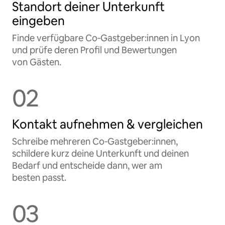
Standort deiner Unterkunft
eingeben
Finde verfügbare Co‑Gastgeber:innen in Lyon
und prüfe deren Profil und Bewertungen
von Gästen.
02
Kontakt aufnehmen & vergleichen
Schreibe mehreren Co‑Gastgeber:innen,
schildere kurz deine Unterkunft und deinen
Bedarf und entscheide dann, wer am
besten passt.
03