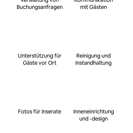
Buchungsanfragen
mit Gästen
Unterstützung für
Reinigung und
Gäste vor Ort
Instandhaltung
Fotos für Inserate
Inneneinrichtung
und -design