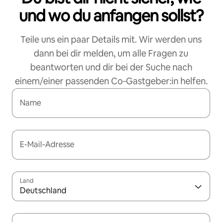
und wo du anfangen sollst?
Teile uns ein paar Details mit. Wir werden uns
dann bei dir melden, um alle Fragen zu
beantworten und dir bei der Suche nach
einem/einer passenden Co‑Gastgeber:in helfen.
Name
E-Mail-Adresse
Land
Deutschland