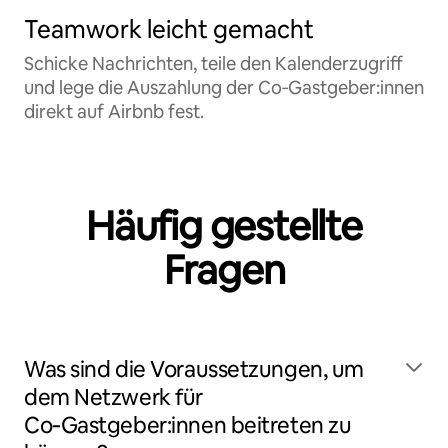
Teamwork leicht gemacht
Schicke Nachrichten, teile den Kalenderzugriff
und lege die Auszahlung der Co‑Gastgeber:innen
direkt auf Airbnb fest.
Häufig gestellte
Fragen
Was sind die Voraussetzungen, um
dem Netzwerk für
Co‑Gastgeber:innen beitreten zu