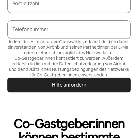
Postleitzahl
Telefonnummer
Indem du „Hilfe anfordern“ auswählst, erklärst du dich damit
einverstanden, von Airbnb und seinen Partner:innen per E-Mail
oder telefonisch bezüglich des Netzwerks für
Co‑Gastgeber:innen kontaktiert zu werden. Außerdem
erklärst du dich mit der
Datenschutzerklärung von Airbnb
und den
zusätzlichen Nutzungsbedingungen des Netzwerks
für Co‑Gastgeber:innen
einverstanden.
Hilfe anfordern
Co‑Gastgeber:innen
können bestimmte