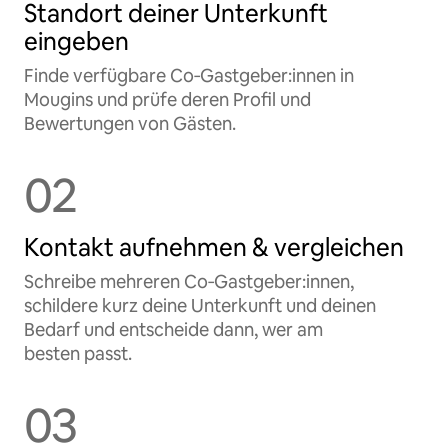
Standort deiner Unterkunft
eingeben
Finde verfügbare Co‑Gastgeber:innen in
Mougins und prüfe deren Profil und
Bewertungen von Gästen.
02
Kontakt aufnehmen & vergleichen
Schreibe mehreren Co‑Gastgeber:innen,
schildere kurz deine Unterkunft und deinen
Bedarf und entscheide dann, wer am
besten passt.
03