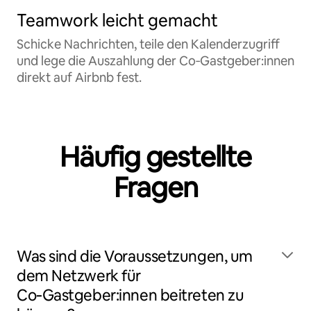
Teamwork leicht gemacht
Schicke Nachrichten, teile den Kalenderzugriff
und lege die Auszahlung der Co‑Gastgeber:innen
direkt auf Airbnb fest.
Häufig gestellte
Fragen
Was sind die Voraussetzungen, um
dem Netzwerk für
Co‑Gastgeber:innen beitreten zu