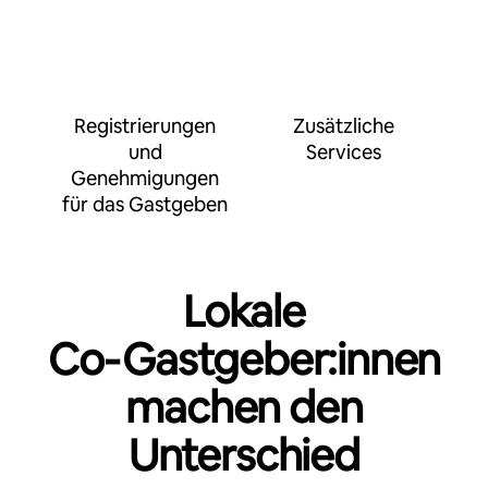
Registrierungen
Zusätzliche
und
Services
Genehmigungen
für das Gastgeben
Lokale
Co‑Gastgeber:innen
machen den
Unterschied