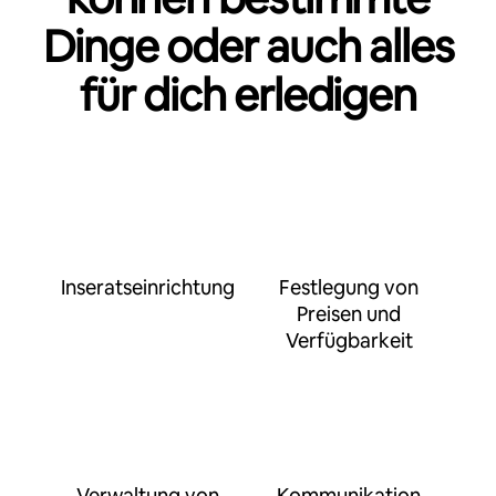
Dinge oder auch alles
für dich erledigen
Inseratseinrichtung
Festlegung von
Preisen und
Verfügbarkeit
Verwaltung von
Kommunikation