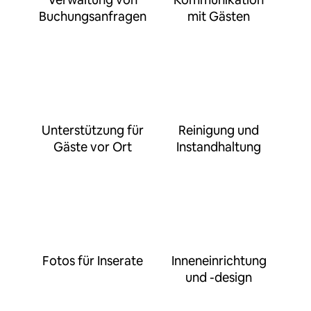
Buchungsanfragen
mit Gästen
Unterstützung für
Reinigung und
Gäste vor Ort
Instandhaltung
Fotos für Inserate
Inneneinrichtung
und -design