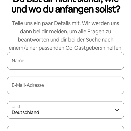
und wo du anfangen sollst?
Teile uns ein paar Details mit. Wir werden uns
dann bei dir melden, um alle Fragen zu
beantworten und dir bei der Suche nach
einem/einer passenden Co‑Gastgeber:in helfen.
Name
E-Mail-Adresse
Land
Deutschland