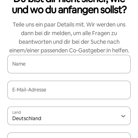
und wo du anfangen sollst?
Teile uns ein paar Details mit. Wir werden uns
dann bei dir melden, um alle Fragen zu
beantworten und dir bei der Suche nach
einem/einer passenden Co‑Gastgeber:in helfen.
Name
E-Mail-Adresse
Land
Deutschland