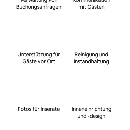
Buchungsanfragen
mit Gästen
Unterstützung für
Reinigung und
Gäste vor Ort
Instandhaltung
Fotos für Inserate
Inneneinrichtung
und -design