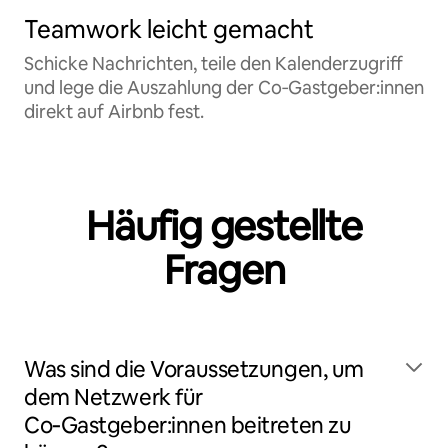
Teamwork leicht gemacht
Schicke Nachrichten, teile den Kalenderzugriff
und lege die Auszahlung der Co‑Gastgeber:innen
direkt auf Airbnb fest.
Häufig gestellte
Fragen
Was sind die Voraussetzungen, um
dem Netzwerk für
Co‑Gastgeber:innen beitreten zu