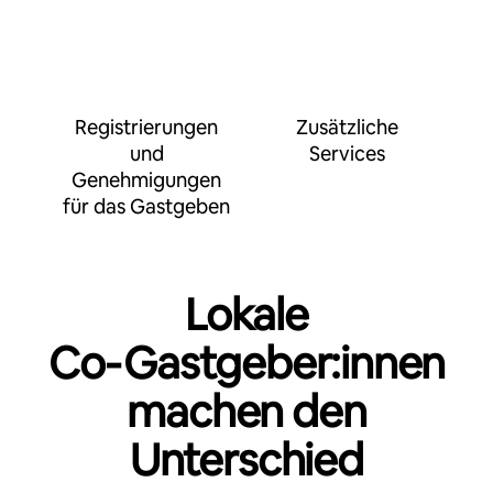
Registrierungen
Zusätzliche
und
Services
Genehmigungen
für das Gastgeben
Lokale
Co‑Gastgeber:innen
machen den
Unterschied