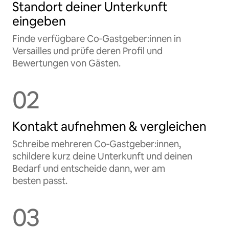
Standort deiner Unterkunft
eingeben
Finde verfügbare Co‑Gastgeber:innen in
Versailles und prüfe deren Profil und
Bewertungen von Gästen.
02
Kontakt aufnehmen & vergleichen
Schreibe mehreren Co‑Gastgeber:innen,
schildere kurz deine Unterkunft und deinen
Bedarf und entscheide dann, wer am
besten passt.
03