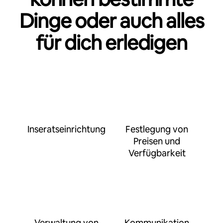
Dinge oder auch alles
für dich erledigen
Inseratseinrichtung
Festlegung von
Preisen und
Verfügbarkeit
Verwaltung von
Kommunikation