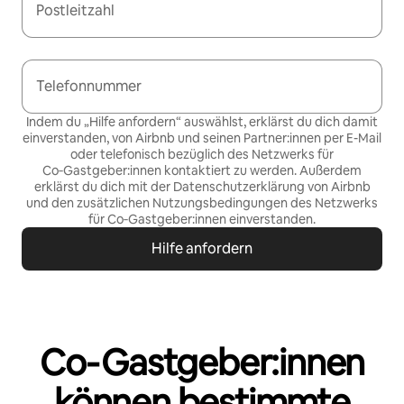
Postleitzahl
Telefonnummer
Indem du „Hilfe anfordern“ auswählst, erklärst du dich damit
einverstanden, von Airbnb und seinen Partner:innen per E-Mail
oder telefonisch bezüglich des Netzwerks für
Co‑Gastgeber:innen kontaktiert zu werden. Außerdem
erklärst du dich mit der
Datenschutzerklärung von Airbnb
und den
zusätzlichen Nutzungsbedingungen des Netzwerks
für Co‑Gastgeber:innen
einverstanden.
Hilfe anfordern
Co‑Gastgeber:innen
können bestimmte