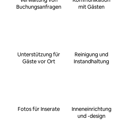
Buchungsanfragen
mit Gästen
Unterstützung für
Reinigung und
Gäste vor Ort
Instandhaltung
Fotos für Inserate
Inneneinrichtung
und -design