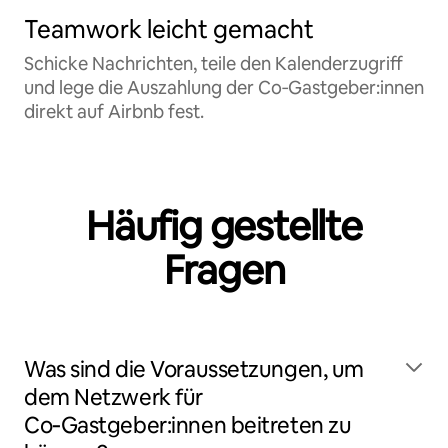
Teamwork leicht gemacht
Schicke Nachrichten, teile den Kalenderzugriff
und lege die Auszahlung der Co‑Gastgeber:innen
direkt auf Airbnb fest.
Häufig gestellte
Fragen
Was sind die Voraussetzungen, um
dem Netzwerk für
Co‑Gastgeber:innen beitreten zu