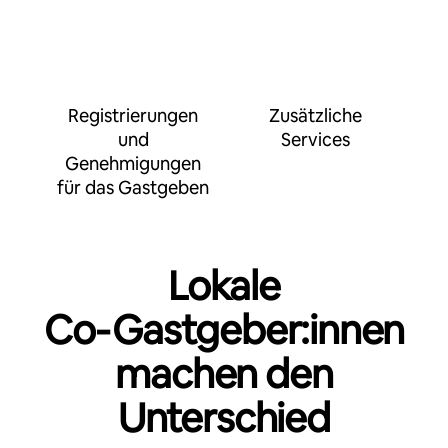
Registrierungen
Zusätzliche
und
Services
Genehmigungen
für das Gastgeben
Lokale
Co‑Gastgeber:innen
machen den
Unterschied