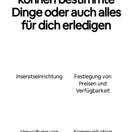
Dinge oder auch alles
für dich erledigen
Inseratseinrichtung
Festlegung von
Preisen und
Verfügbarkeit
Verwaltung von
Kommunikation