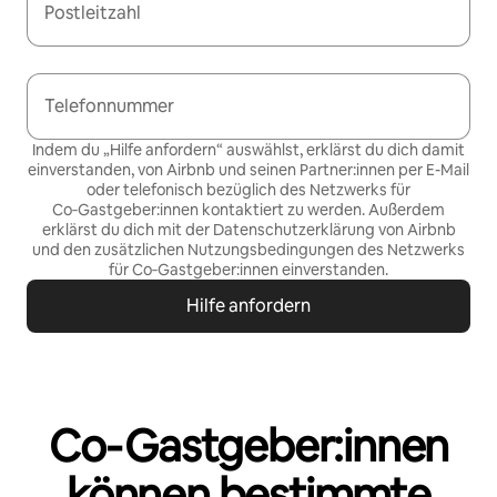
Postleitzahl
Telefonnummer
Indem du „Hilfe anfordern“ auswählst, erklärst du dich damit
einverstanden, von Airbnb und seinen Partner:innen per E-Mail
oder telefonisch bezüglich des Netzwerks für
Co‑Gastgeber:innen kontaktiert zu werden. Außerdem
erklärst du dich mit der
Datenschutzerklärung von Airbnb
und den
zusätzlichen Nutzungsbedingungen des Netzwerks
für Co‑Gastgeber:innen
einverstanden.
Hilfe anfordern
Co‑Gastgeber:innen
können bestimmte