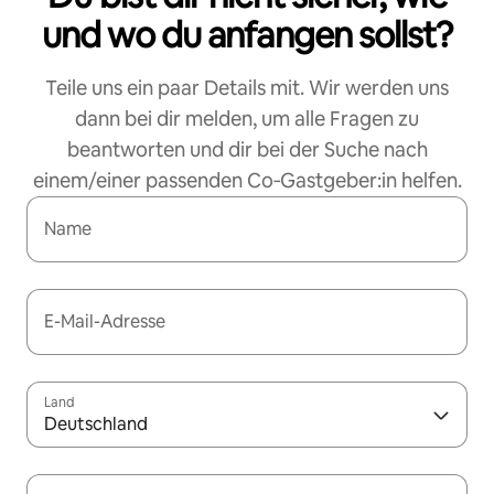
und wo du anfangen sollst?
Teile uns ein paar Details mit. Wir werden uns
dann bei dir melden, um alle Fragen zu
beantworten und dir bei der Suche nach
einem/einer passenden Co‑Gastgeber:in helfen.
Name
E-Mail-Adresse
Land
Deutschland