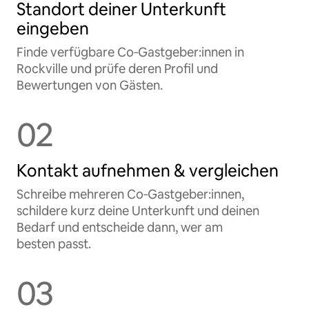
Standort deiner Unterkunft
eingeben
Finde verfügbare Co‑Gastgeber:innen in
Rockville und prüfe deren Profil und
Bewertungen von Gästen.
02
Kontakt aufnehmen & vergleichen
Schreibe mehreren Co‑Gastgeber:innen,
schildere kurz deine Unterkunft und deinen
Bedarf und entscheide dann, wer am
besten passt.
03