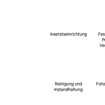
Inseratseinrichtung
Fes
P
Ve
Reinigung und
Foto
Instandhaltung