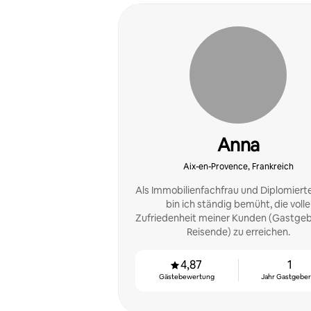
Anna
Aix-en-Provence, Frankreich
Als Immobilienfachfrau und Diplomierte
bin ich ständig bemüht, die volle
Zufriedenheit meiner Kunden (Gastge
Reisende) zu erreichen.
4,87
1
Gästebewertung
Jahr Gastgeber