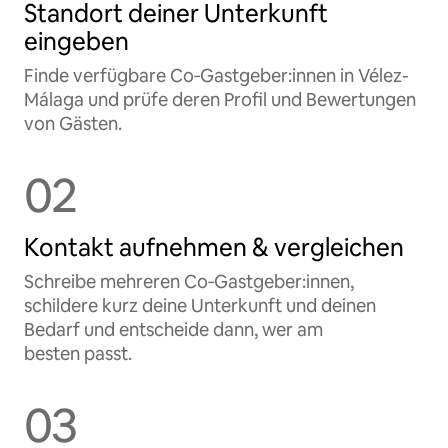
Standort deiner Unterkunft
eingeben
Finde verfügbare Co‑Gastgeber:innen in Vélez-
Málaga und prüfe deren Profil und Bewertungen
von Gästen.
02
Kontakt aufnehmen & vergleichen
Schreibe mehreren Co‑Gastgeber:innen,
schildere kurz deine Unterkunft und deinen
Bedarf und entscheide dann, wer am
besten passt.
03