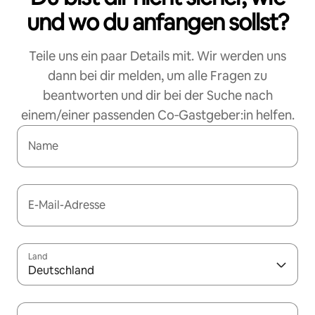
und wo du anfangen sollst?
Teile uns ein paar Details mit. Wir werden uns
dann bei dir melden, um alle Fragen zu
beantworten und dir bei der Suche nach
einem/einer passenden Co‑Gastgeber:in helfen.
Name
E-Mail-Adresse
Land
Deutschland