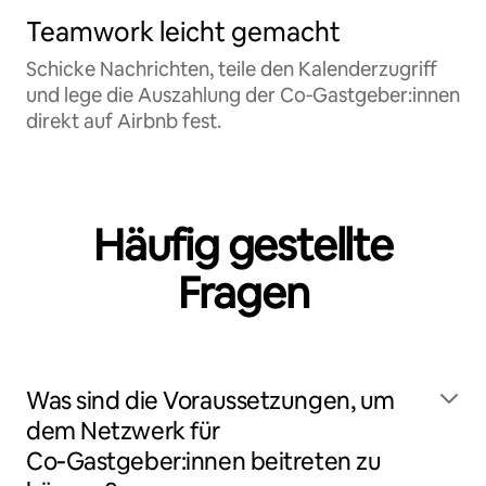
Teamwork leicht gemacht
Schicke Nachrichten, teile den Kalenderzugriff
und lege die Auszahlung der Co‑Gastgeber:innen
direkt auf Airbnb fest.
Häufig gestellte
Fragen
Was sind die Voraussetzungen, um
dem Netzwerk für
Co‑Gastgeber:innen beitreten zu