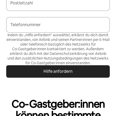
Postleitzahl
Telefonnummer
Indem du „Hilfe anfordern“ auswählst, erklärst du dich damit
einverstanden, von Airbnb und seinen Partner:innen per E-Mail
oder telefonisch bezüglich des Netzwerks für
Co‑Gastgeber:innen kontaktiert zu werden. Außerdem
erklärst du dich mit der
Datenschutzerklärung von Airbnb
und den
zusätzlichen Nutzungsbedingungen des Netzwerks
für Co‑Gastgeber:innen
einverstanden.
Hilfe anfordern
Co‑Gastgeber:innen
können bestimmte