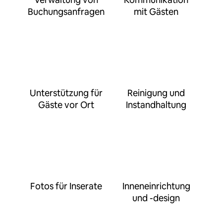
Buchungsanfragen
mit Gästen
Unterstützung für
Reinigung und
Gäste vor Ort
Instandhaltung
Fotos für Inserate
Inneneinrichtung
und -design