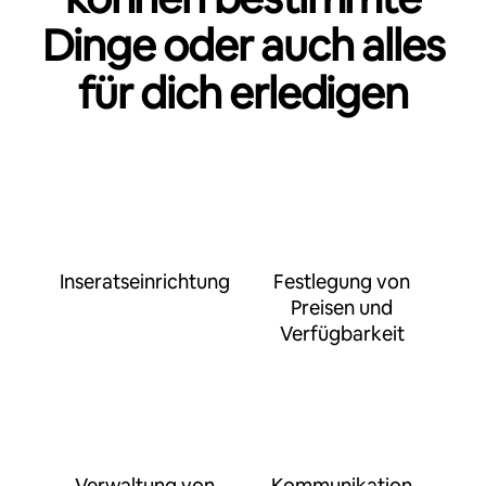
Dinge oder auch alles
für dich erledigen
Inseratseinrichtung
Festlegung von
Preisen und
Verfügbarkeit
Verwaltung von
Kommunikation