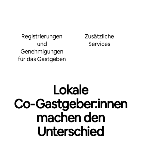
Registrierungen
Zusätzliche
und
Services
Genehmigungen
für das Gastgeben
Lokale
Co‑Gastgeber:innen
machen den
Unterschied