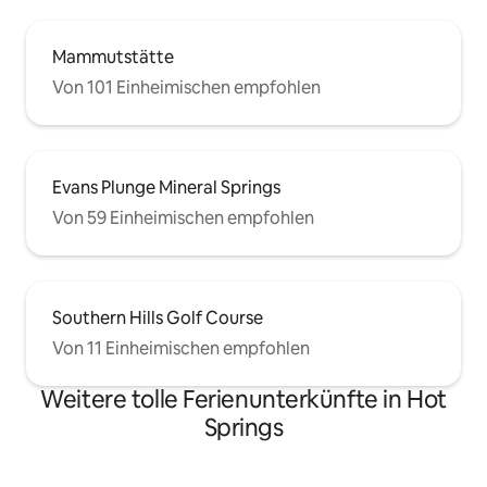
Mammutstätte
Von 101 Einheimischen empfohlen
Evans Plunge Mineral Springs
Von 59 Einheimischen empfohlen
Southern Hills Golf Course
Von 11 Einheimischen empfohlen
Weitere tolle Ferienunterkünfte in Hot
Springs