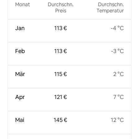
Monat
Durchschn.
Durchschn.
Preis
Temperatur
Jan
113 €
-4 °C
Feb
113 €
-3 °C
Mär
115 €
2 °C
Apr
121 €
7 °C
Mai
145 €
12 °C