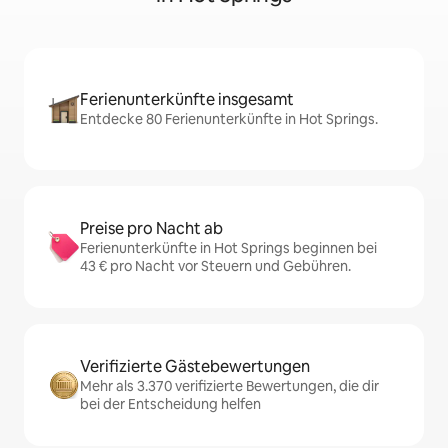
Ferienunterkünfte insgesamt
Entdecke 80 Ferienunterkünfte in Hot Springs.
Preise pro Nacht ab
Ferienunterkünfte in Hot Springs beginnen bei
43 € pro Nacht vor Steuern und Gebühren.
Verifizierte Gästebewertungen
Mehr als 3.370 verifizierte Bewertungen, die dir
bei der Entscheidung helfen