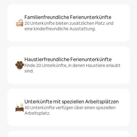
Familienfreundliche Ferienunterkünfte
20 Unterkünfte bieten zusätzlichen Platz und
eine kinderfreundliche Ausstattung.
Haustierfreundliche Ferienunterkünfte
Finde 20 Unterkünfte, in denen Haustiere erlaubt
sind.
Unterkünfte mit speziellen Arbeitsplätzen
40 Unterkünfte verfügen über einen speziellen
Arbeitsplatz.