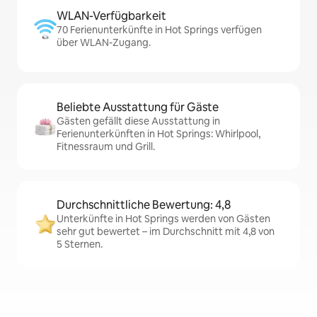
WLAN-Verfügbarkeit
70 Ferienunterkünfte in Hot Springs verfügen
über WLAN-Zugang.
Beliebte Ausstattung für Gäste
Gästen gefällt diese Ausstattung in
Ferienunterkünften in Hot Springs: Whirlpool,
Fitnessraum und Grill.
Durchschnittliche Bewertung: 4,8
Unterkünfte in Hot Springs werden von Gästen
sehr gut bewertet – im Durchschnitt mit 4,8 von
5 Sternen.