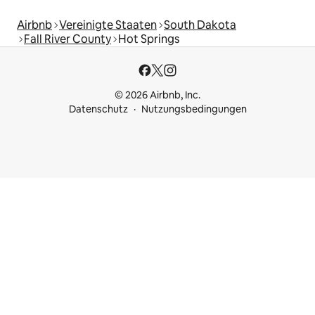
Airbnb
Vereinigte Staaten
South Dakota
Fall River County
Hot Springs
© 2026 Airbnb, Inc.
Datenschutz
Nutzungsbedingungen