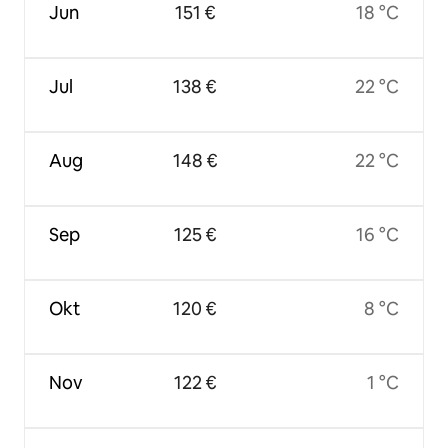
Jun
151 €
18 °C
Jul
138 €
22 °C
Aug
148 €
22 °C
Sep
125 €
16 °C
Okt
120 €
8 °C
Nov
122 €
1 °C