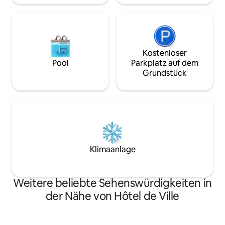
Kostenloser
Pool
Parkplatz auf dem
Grundstück
Klimaanlage
Weitere beliebte Sehenswürdigkeiten in
der Nähe von Hôtel de Ville