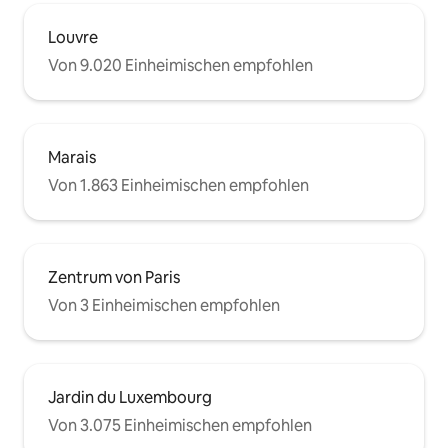
Louvre
Von 9.020 Einheimischen empfohlen
Marais
Von 1.863 Einheimischen empfohlen
Zentrum von Paris
Von 3 Einheimischen empfohlen
Jardin du Luxembourg
Von 3.075 Einheimischen empfohlen