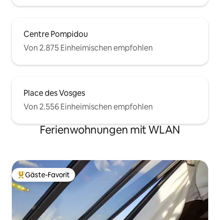
Centre Pompidou
Von 2.875 Einheimischen empfohlen
Place des Vosges
Von 2.556 Einheimischen empfohlen
Ferienwohnungen mit WLAN
Gäste-Favorit
Beliebter Gäste-Favorit.