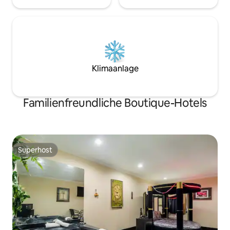
Klimaanlage
Familienfreundliche Boutique-Hotels
Superhost
Superhost