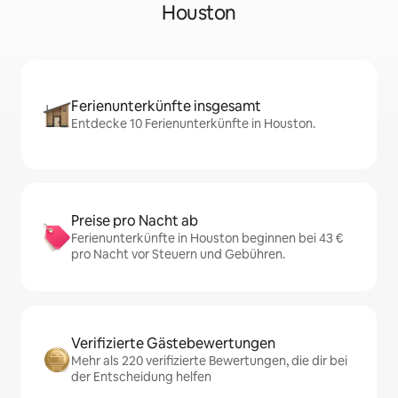
Houston
Ferienunterkünfte insgesamt
Entdecke 10 Ferienunterkünfte in Houston.
Preise pro Nacht ab
Ferienunterkünfte in Houston beginnen bei 43 €
pro Nacht vor Steuern und Gebühren.
Verifizierte Gästebewertungen
Mehr als 220 verifizierte Bewertungen, die dir bei
der Entscheidung helfen