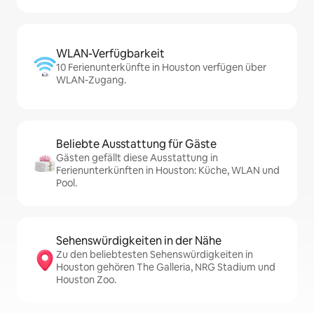
WLAN-Verfügbarkeit
10 Ferienunterkünfte in Houston verfügen über
WLAN-Zugang.
Beliebte Ausstattung für Gäste
Gästen gefällt diese Ausstattung in
Ferienunterkünften in Houston: Küche, WLAN und
Pool.
Sehenswürdigkeiten in der Nähe
Zu den beliebtesten Sehenswürdigkeiten in
Houston gehören The Galleria, NRG Stadium und
Houston Zoo.