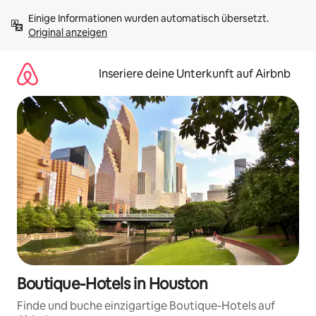
Zu
Einige Informationen wurden automatisch übersetzt. 
Inhalten
Original anzeigen
springen
Inseriere deine Unterkunft auf Airbnb
Boutique-Hotels in Houston
Finde und buche einzigartige Boutique-Hotels auf