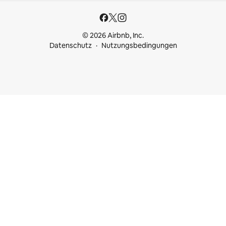
© 2026 Airbnb, Inc.
Datenschutz
Nutzungsbedingungen