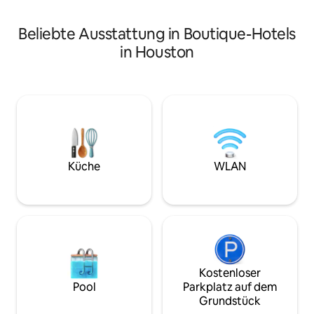
Beliebte Ausstattung in Boutique-Hotels
in Houston
Küche
WLAN
Kostenloser
Pool
Parkplatz auf dem
Grundstück