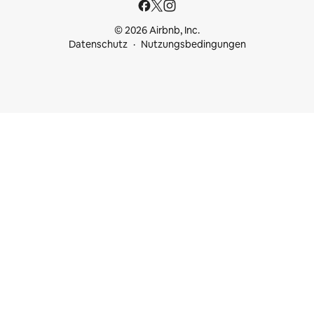
© 2026 Airbnb, Inc.
Datenschutz
Nutzungsbedingungen