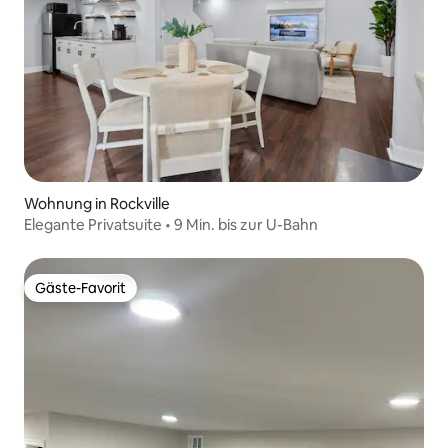
Wohnung in Rockville
Elegante Privatsuite • 9 Min. bis zur U-Bahn
Gäste-Favorit
Gäste-Favorit