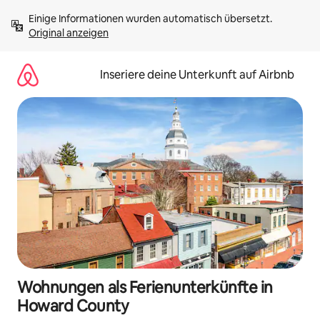
Zu
Einige Informationen wurden automatisch übersetzt. 
Inhalten
Original anzeigen
springen
Inseriere deine Unterkunft auf Airbnb
Wohnungen als Ferienunterkünfte in
Howard County