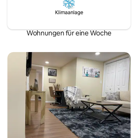
Klimaanlage
Wohnungen für eine Woche