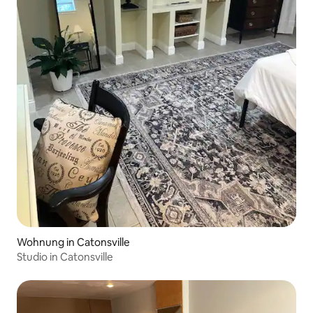
Wohnung in Catonsville
Studio in Catonsville