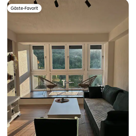
Gäste-Favorit
Gäste-Favorit