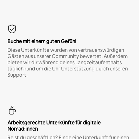
Buche mit einem guten Gefühl
Diese Unterkünfte wurden von vertrauenswürdigen
Gästen aus unserer Community bewertet. Außerdem
bieten wir dir während deines Langzeitaufenthalts
täglich rund um die Uhr Unterstützung durch unseren
Support.
Arbeitsgerechte Unterkünfte für digitale
Nomad:innen
Reist du geschäftlich? Finde eine Unterkunft für einen