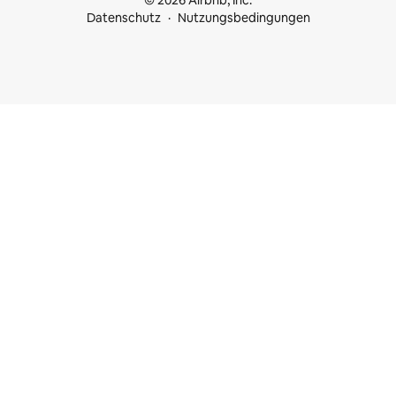
© 2026 Airbnb, Inc.
Datenschutz
Nutzungsbedingungen