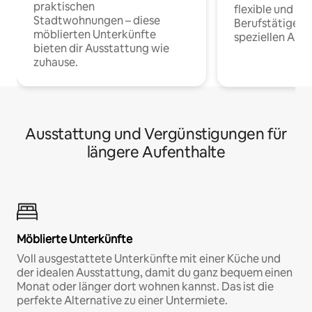
praktischen
flexible und o
Stadtwohnungen – diese
Berufstätige 
möblierten Unterkünfte
speziellen Arbe
bieten dir Ausstattung wie
zuhause.
Ausstattung und Vergünstigungen für
längere Aufenthalte
Möblierte Unterkünfte
Voll ausgestattete Unterkünfte mit einer Küche und
der idealen Ausstattung, damit du ganz bequem einen
Monat oder länger dort wohnen kannst. Das ist die
perfekte Alternative zu einer Untermiete.