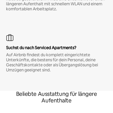
längeren Aufenthalt mit schnellem WLAN und einem
komfortablen Arbeitsplatz.
Suchst du nach Serviced Apartments?
Auf Airbnb findest du komplett eingerichtete
Unterkünfte, die bestens für dein Personal, deine
Geschäftskontakte oder als Übergangslösung bei
Umzügen geeignet sind.
Beliebte Ausstattung für längere
Aufenthalte