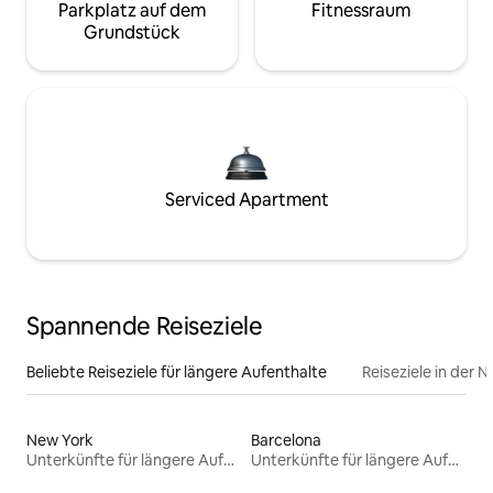
Parkplatz auf dem
Fitnessraum
Grundstück
Serviced Apartment
Spannende Reiseziele
Beliebte Reiseziele für längere Aufenthalte
Reiseziele in der 
New York
Barcelona
Unterkünfte für längere Aufenthalte
Unterkünfte für längere Aufenthalte