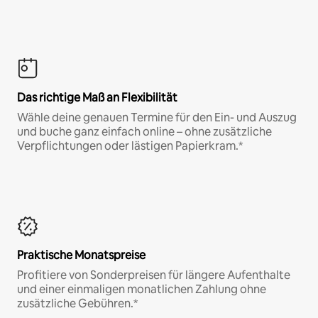
Das richtige Maß an Flexibilität
Wähle deine genauen Termine für den Ein- und Auszug
und buche ganz einfach online – ohne zusätzliche
Verpflichtungen oder lästigen Papierkram.*
Praktische Monatspreise
Profitiere von Sonderpreisen für längere Aufenthalte
und einer einmaligen monatlichen Zahlung ohne
zusätzliche Gebühren.*