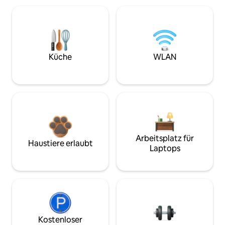
Küche
WLAN
Arbeitsplatz für
Haustiere erlaubt
Laptops
Kostenloser