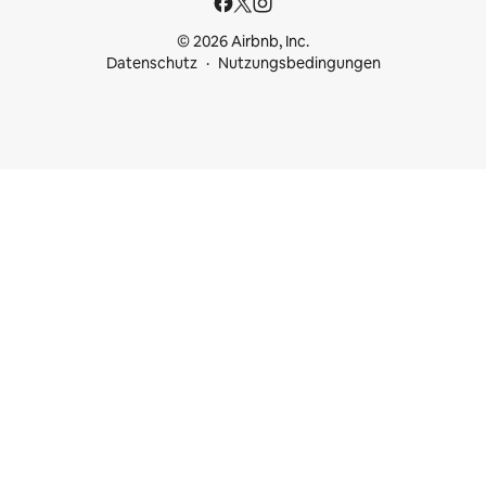
© 2026 Airbnb, Inc.
Datenschutz
Nutzungsbedingungen