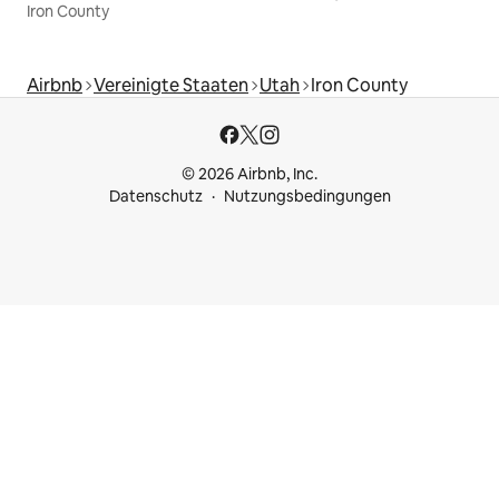
Iron County
Airbnb
Vereinigte Staaten
Utah
Iron County
© 2026 Airbnb, Inc.
Datenschutz
Nutzungsbedingungen