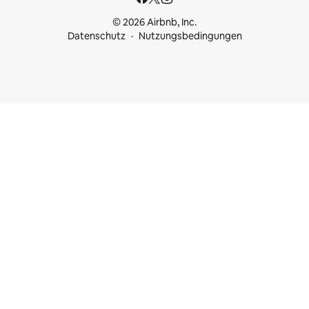
© 2026 Airbnb, Inc.
Datenschutz
Nutzungsbedingungen