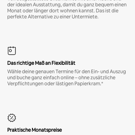
der idealen Ausstattung, damit du ganz bequem einen
Monat oder länger dort wohnen kannst. Das ist die
perfekte Alternative zu einer Untermiete.
Das richtige Maß an Flexibilität
Wähle deine genauen Termine für den Ein- und Auszug
und buche ganz einfach online – ohne zusätzliche
Verpflichtungen oder lästigen Papierkram.*
Praktische Monatspreise