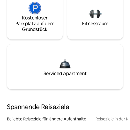
Kostenloser
Parkplatz auf dem
Fitnessraum
Grundstück
Serviced Apartment
Spannende Reiseziele
Beliebte Reiseziele für längere Aufenthalte
Reiseziele in der 