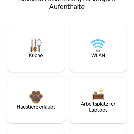
Aufenthalte
Küche
WLAN
Arbeitsplatz für
Haustiere erlaubt
Laptops