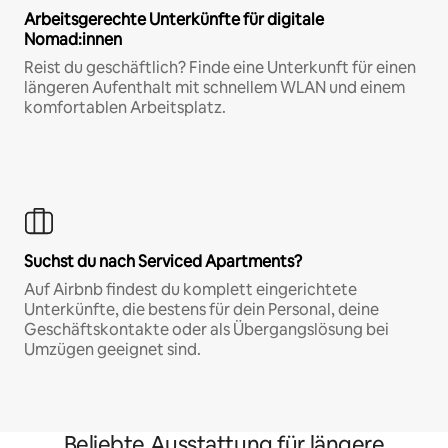
Arbeitsgerechte Unterkünfte für digitale
Nomad:innen
Reist du geschäftlich? Finde eine Unterkunft für einen
längeren Aufenthalt mit schnellem WLAN und einem
komfortablen Arbeitsplatz.
Suchst du nach Serviced Apartments?
Auf Airbnb findest du komplett eingerichtete
Unterkünfte, die bestens für dein Personal, deine
Geschäftskontakte oder als Übergangslösung bei
Umzügen geeignet sind.
Beliebte Ausstattung für längere