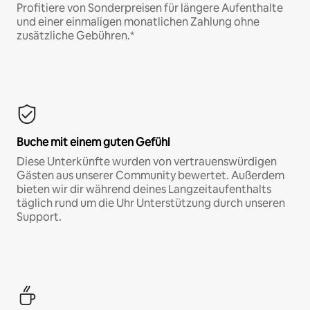
Profitiere von Sonderpreisen für längere Aufenthalte
und einer einmaligen monatlichen Zahlung ohne
zusätzliche Gebühren.*
Buche mit einem guten Gefühl
Diese Unterkünfte wurden von vertrauenswürdigen
Gästen aus unserer Community bewertet. Außerdem
bieten wir dir während deines Langzeitaufenthalts
täglich rund um die Uhr Unterstützung durch unseren
Support.