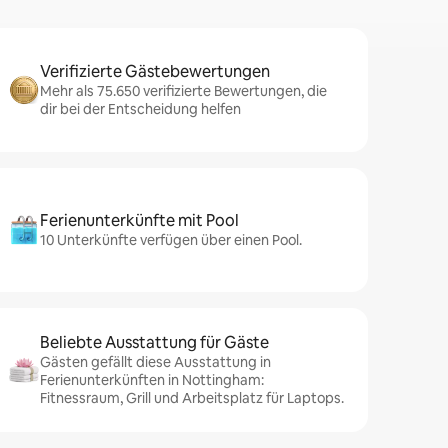
Verifizierte Gästebewertungen
Mehr als 75.650 verifizierte Bewertungen, die
dir bei der Entscheidung helfen
Ferienunterkünfte mit Pool
10 Unterkünfte verfügen über einen Pool.
Beliebte Ausstattung für Gäste
Gästen gefällt diese Ausstattung in
Ferienunterkünften in Nottingham:
Fitnessraum, Grill und Arbeitsplatz für Laptops.