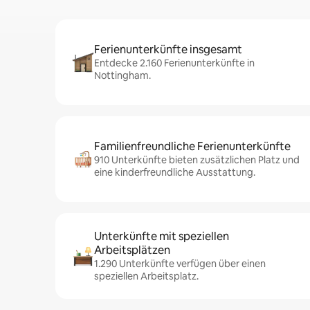
Ferienunterkünfte insgesamt
Entdecke 2.160 Ferienunterkünfte in
Nottingham.
Familienfreundliche Ferienunterkünfte
910 Unterkünfte bieten zusätzlichen Platz und
eine kinderfreundliche Ausstattung.
Unterkünfte mit speziellen
Arbeitsplätzen
1.290 Unterkünfte verfügen über einen
speziellen Arbeitsplatz.