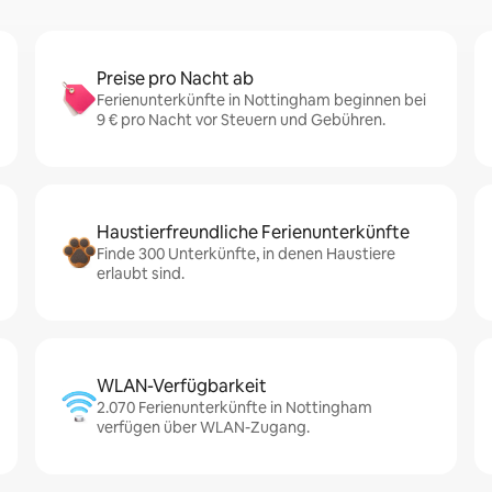
Preise pro Nacht ab
Ferienunterkünfte in Nottingham beginnen bei
9 € pro Nacht vor Steuern und Gebühren.
Haustierfreundliche Ferienunterkünfte
Finde 300 Unterkünfte, in denen Haustiere
erlaubt sind.
WLAN-Verfügbarkeit
2.070 Ferienunterkünfte in Nottingham
verfügen über WLAN-Zugang.