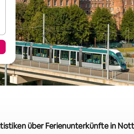
tistiken über Ferienunterkünfte in No