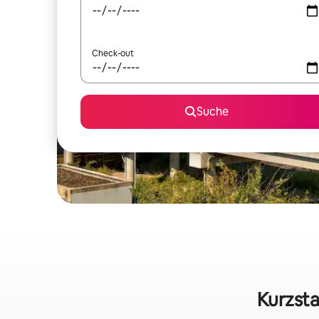
Check-out
Suche
Kurzsta