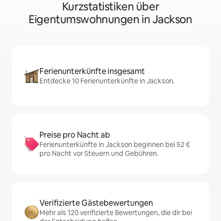
Kurzstatistiken über
Eigentumswohnungen in Jackson
Ferienunterkünfte insgesamt
Entdecke 10 Ferienunterkünfte in Jackson.
Preise pro Nacht ab
Ferienunterkünfte in Jackson beginnen bei 52 €
pro Nacht vor Steuern und Gebühren.
Verifizierte Gästebewertungen
Mehr als 120 verifizierte Bewertungen, die dir bei