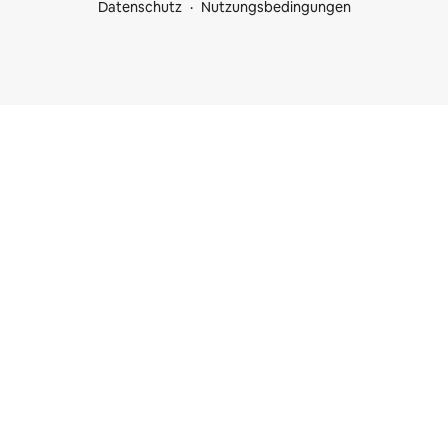
Datenschutz
Nutzungsbedingungen