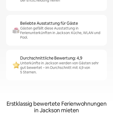
der Entscheidung helfen
Beliebte Ausstattung für Gäste
Gästen gefällt diese Ausstattung in
Ferienunterkünften in Jackson: Küche, WLAN und
Pool.
Durchschnittliche Bewertung: 4,9
Unterkünfte in Jackson werden von Gästen sehr
gut bewertet – im Durchschnitt mit 4,9 von
5 Sternen.
Erstklassig bewertete Ferienwohnungen
in Jackson mieten