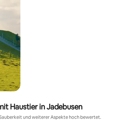
mit Haustier in Jadebusen
, Sauberkeit und weiterer Aspekte hoch bewertet.