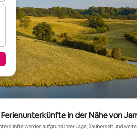
 Ferienunterkünfte in der Nähe von J
 Unterkünfte werden aufgrund ihrer Lage, Sauberkeit und wei