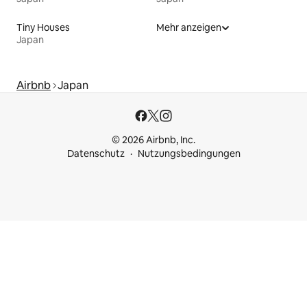
Tiny Houses
Mehr anzeigen
Japan
Airbnb
Japan
© 2026 Airbnb, Inc.
Datenschutz
Nutzungsbedingungen