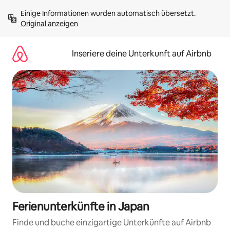
Zu
Einige Informationen wurden automatisch übersetzt. 
Inhalten
Original anzeigen
springen
Inseriere deine Unterkunft auf Airbnb
Ferienunterkünfte in Japan
Finde und buche einzigartige Unterkünfte auf Airbnb