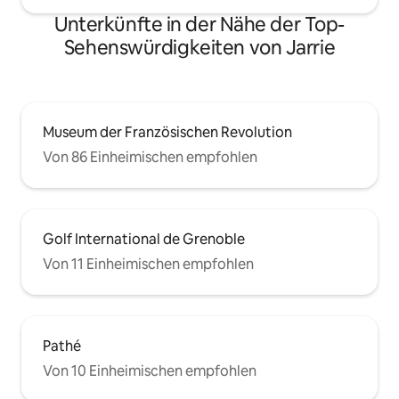
Unterkünfte in der Nähe der Top-
Sehenswürdigkeiten von Jarrie
Museum der Französischen Revolution
Von 86 Einheimischen empfohlen
Golf International de Grenoble
Von 11 Einheimischen empfohlen
Pathé
Von 10 Einheimischen empfohlen