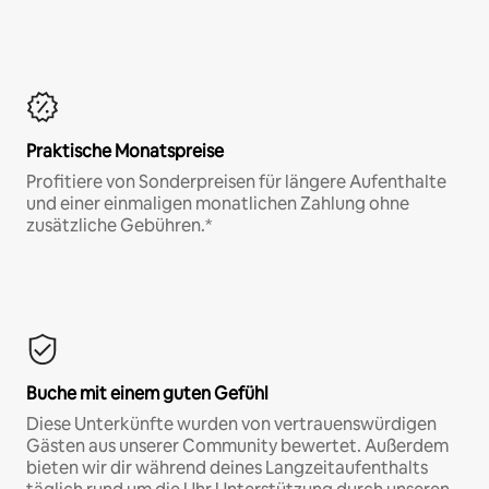
Praktische Monatspreise
Profitiere von Sonderpreisen für längere Aufenthalte
und einer einmaligen monatlichen Zahlung ohne
zusätzliche Gebühren.*
Buche mit einem guten Gefühl
Diese Unterkünfte wurden von vertrauenswürdigen
Gästen aus unserer Community bewertet. Außerdem
bieten wir dir während deines Langzeitaufenthalts