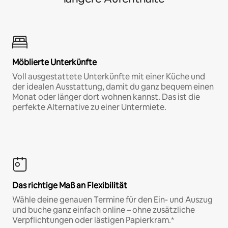
Möblierte Unterkünfte
Voll ausgestattete Unterkünfte mit einer Küche und
der idealen Ausstattung, damit du ganz bequem einen
Monat oder länger dort wohnen kannst. Das ist die
perfekte Alternative zu einer Untermiete.
Das richtige Maß an Flexibilität
Wähle deine genauen Termine für den Ein- und Auszug
und buche ganz einfach online – ohne zusätzliche
Verpflichtungen oder lästigen Papierkram.*