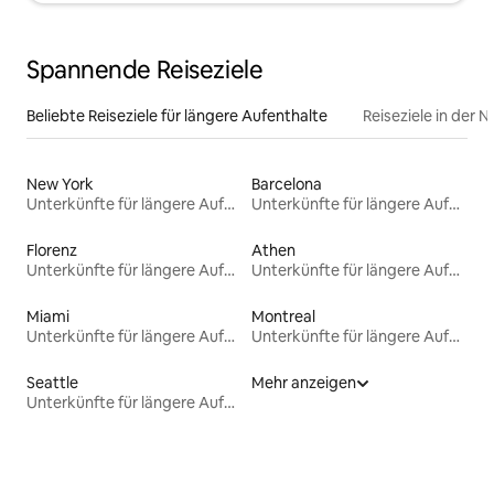
Spannende Reiseziele
Beliebte Reiseziele für längere Aufenthalte
Reiseziele in der 
New York
Barcelona
Unterkünfte für längere Aufenthalte
Unterkünfte für längere Aufenthalte
Florenz
Athen
Unterkünfte für längere Aufenthalte
Unterkünfte für längere Aufenthalte
Miami
Montreal
Unterkünfte für längere Aufenthalte
Unterkünfte für längere Aufenthalte
Seattle
Mehr anzeigen
Unterkünfte für längere Aufenthalte