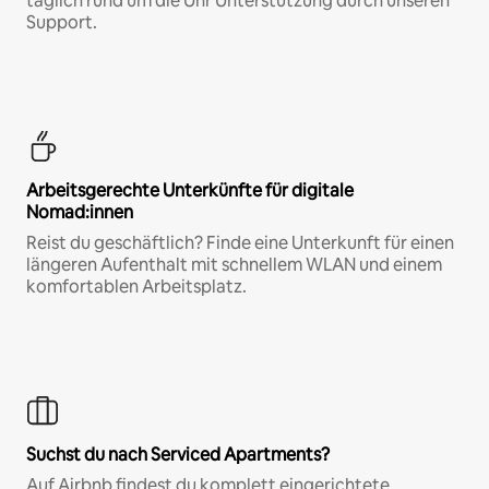
täglich rund um die Uhr Unterstützung durch unseren
Support.
Arbeitsgerechte Unterkünfte für digitale
Nomad:innen
Reist du geschäftlich? Finde eine Unterkunft für einen
längeren Aufenthalt mit schnellem WLAN und einem
komfortablen Arbeitsplatz.
Suchst du nach Serviced Apartments?
Auf Airbnb findest du komplett eingerichtete