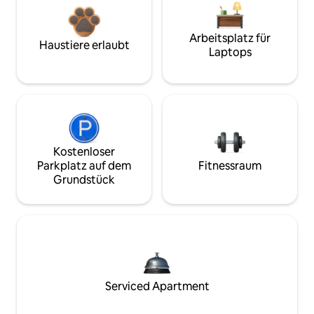
Arbeitsplatz für
Haustiere erlaubt
Laptops
Kostenloser
Parkplatz auf dem
Fitnessraum
Grundstück
Serviced Apartment