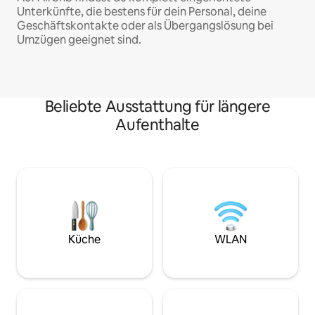
Unterkünfte, die bestens für dein Personal, deine
Geschäftskontakte oder als Übergangslösung bei
Umzügen geeignet sind.
Beliebte Ausstattung für längere
Aufenthalte
Küche
WLAN