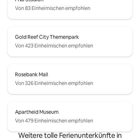
Von 83 Einheimischen empfohlen
Gold Reef City Themenpark
Von 423 Einheimischen empfohlen
Rosebank Mall
Von 326 Einheimischen empfohlen
Apartheid Museum
Von 479 Einheimischen empfohlen
Weitere tolle Ferienunterkünfte in