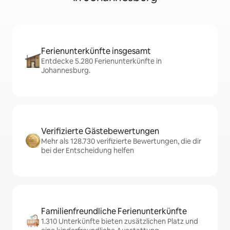
Ferienunterkünfte insgesamt
Entdecke 5.280 Ferienunterkünfte in
Johannesburg.
Verifizierte Gästebewertungen
Mehr als 128.730 verifizierte Bewertungen, die dir
bei der Entscheidung helfen
Familienfreundliche Ferienunterkünfte
1.310 Unterkünfte bieten zusätzlichen Platz und