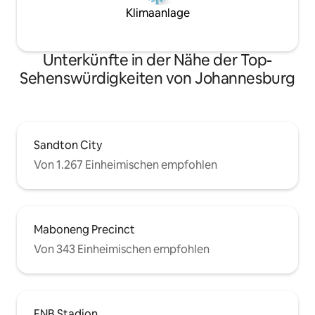
Klimaanlage
Unterkünfte in der Nähe der Top-
Sehenswürdigkeiten von Johannesburg
Sandton City
Von 1.267 Einheimischen empfohlen
Maboneng Precinct
Von 343 Einheimischen empfohlen
FNB Stadion