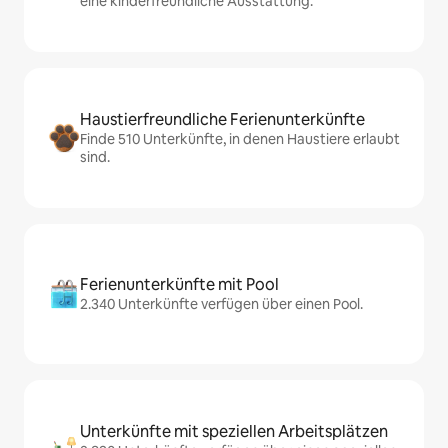
eine kinderfreundliche Ausstattung.
Haustierfreundliche Ferienunterkünfte
Finde 510 Unterkünfte, in denen Haustiere erlaubt
sind.
Ferienunterkünfte mit Pool
2.340 Unterkünfte verfügen über einen Pool.
Unterkünfte mit speziellen Arbeitsplätzen