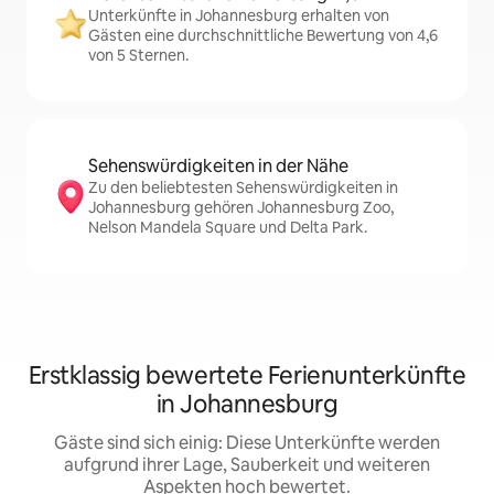
Unterkünfte in Johannesburg erhalten von
Gästen eine durchschnittliche Bewertung von 4,6
von 5 Sternen.
Sehenswürdigkeiten in der Nähe
Zu den beliebtesten Sehenswürdigkeiten in
Johannesburg gehören Johannesburg Zoo,
Nelson Mandela Square und Delta Park.
Erstklassig bewertete Ferienunterkünfte
in Johannesburg
Gäste sind sich einig: Diese Unterkünfte werden
aufgrund ihrer Lage, Sauberkeit und weiteren
Aspekten hoch bewertet.