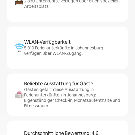
2.830 Unterkünfte verfügen über einen speziellen
Arbeitsplatz.
WLAN-Verfügbarkeit
5.010 Ferienunterkünfte in Johannesburg
verfügen über WLAN-Zugang.
Beliebte Ausstattung für Gäste
Gästen gefällt diese Ausstattung in
Ferienunterkünften in Johannesburg:
Eigenständiger Check-in, Monatsaufenthalte und
Fitnessraum.
Durchschnittliche Bewertung: 4,6