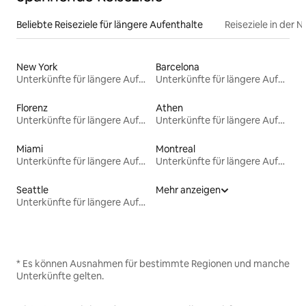
Beliebte Reiseziele für längere Aufenthalte
Reiseziele in der 
New York
Barcelona
Unterkünfte für längere Aufenthalte
Unterkünfte für längere Aufenthalte
Florenz
Athen
Unterkünfte für längere Aufenthalte
Unterkünfte für längere Aufenthalte
Miami
Montreal
Unterkünfte für längere Aufenthalte
Unterkünfte für längere Aufenthalte
Seattle
Mehr anzeigen
Unterkünfte für längere Aufenthalte
* Es können Ausnahmen für bestimmte Regionen und manche
Unterkünfte gelten.