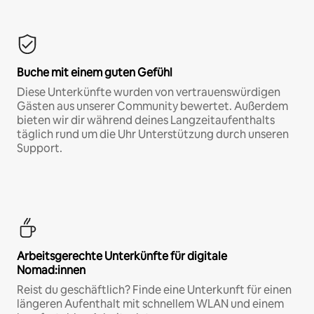
Buche mit einem guten Gefühl
Diese Unterkünfte wurden von vertrauenswürdigen
Gästen aus unserer Community bewertet. Außerdem
bieten wir dir während deines Langzeitaufenthalts
täglich rund um die Uhr Unterstützung durch unseren
Support.
Arbeitsgerechte Unterkünfte für digitale
Nomad:innen
Reist du geschäftlich? Finde eine Unterkunft für einen
längeren Aufenthalt mit schnellem WLAN und einem