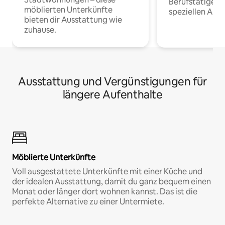
Berufstätige 
möblierten Unterkünfte
speziellen Arbe
bieten dir Ausstattung wie
zuhause.
Ausstattung und Vergünstigungen für
längere Aufenthalte
Möblierte Unterkünfte
Voll ausgestattete Unterkünfte mit einer Küche und
der idealen Ausstattung, damit du ganz bequem einen
Monat oder länger dort wohnen kannst. Das ist die
perfekte Alternative zu einer Untermiete.