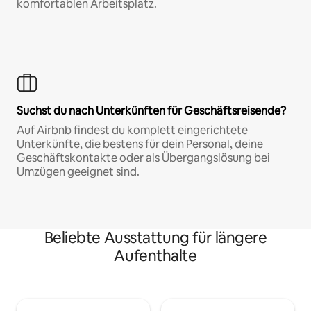
komfortablen Arbeitsplatz.
Suchst du nach Unterkünften für Geschäftsreisende?
Auf Airbnb findest du komplett eingerichtete
Unterkünfte, die bestens für dein Personal, deine
Geschäftskontakte oder als Übergangslösung bei
Umzügen geeignet sind.
Beliebte Ausstattung für längere
Aufenthalte