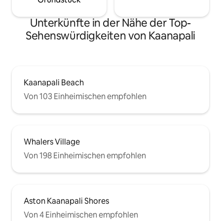
Unterkünfte in der Nähe der Top-
Sehenswürdigkeiten von Kaanapali
Kaanapali Beach
Von 103 Einheimischen empfohlen
Whalers Village
Von 198 Einheimischen empfohlen
Aston Kaanapali Shores
Von 4 Einheimischen empfohlen