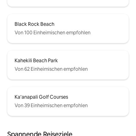
Black Rock Beach
Von 100 Einheimischen empfohlen
Kahekili Beach Park
Von 62 Einheimischen empfohlen
Ka’anapali Golf Courses
Von 39 Einheimischen empfohlen
Spannende Reiseziele