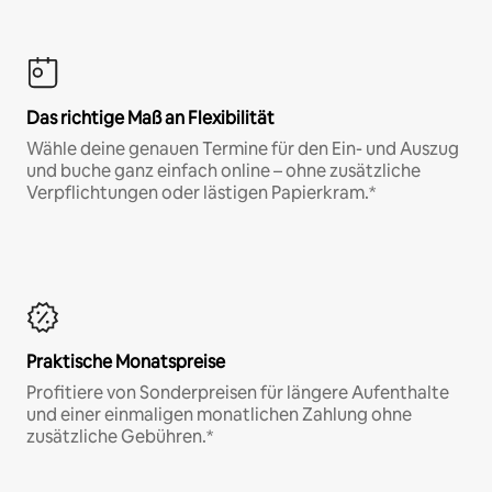
Das richtige Maß an Flexibilität
Wähle deine genauen Termine für den Ein- und Auszug
und buche ganz einfach online – ohne zusätzliche
Verpflichtungen oder lästigen Papierkram.*
Praktische Monatspreise
Profitiere von Sonderpreisen für längere Aufenthalte
und einer einmaligen monatlichen Zahlung ohne
zusätzliche Gebühren.*