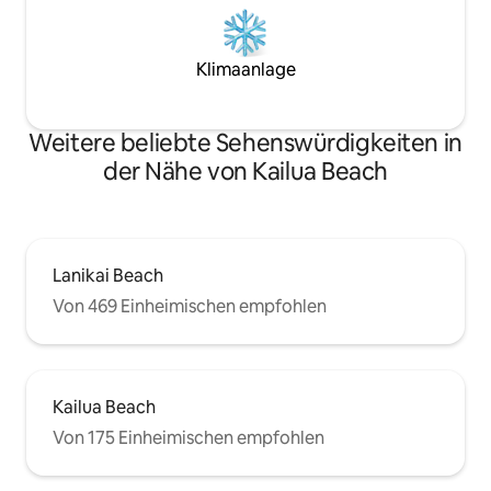
Klimaanlage
Weitere beliebte Sehenswürdigkeiten in
der Nähe von Kailua Beach
Lanikai Beach
Von 469 Einheimischen empfohlen
Kailua Beach
Von 175 Einheimischen empfohlen