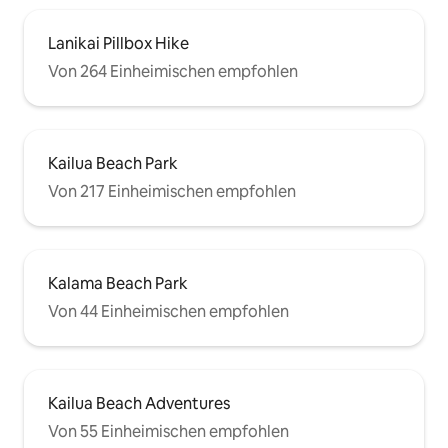
Lanikai Pillbox Hike
Von 264 Einheimischen empfohlen
Kailua Beach Park
Von 217 Einheimischen empfohlen
Kalama Beach Park
Von 44 Einheimischen empfohlen
Kailua Beach Adventures
Von 55 Einheimischen empfohlen