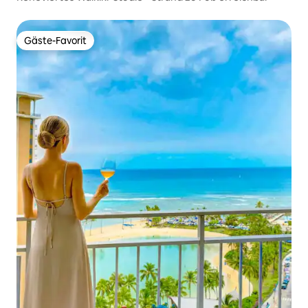
Gäste-Favorit
Gäste-Favorit