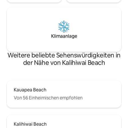
Klimaanlage
Weitere beliebte Sehenswürdigkeiten in
der Nähe von Kalihiwai Beach
Kauapea Beach
Von 56 Einheimischen empfohlen
Kalihiwai Beach