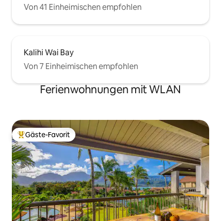
Von 41 Einheimischen empfohlen
Kalihi Wai Bay
Von 7 Einheimischen empfohlen
Ferienwohnungen mit WLAN
Gäste-Favorit
Beliebter Gäste-Favorit.