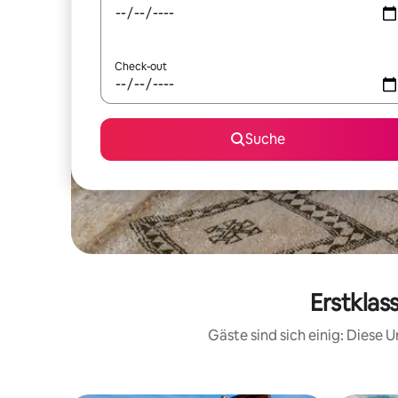
Check-out
Suche
Erstklas
Gäste sind sich einig: Diese