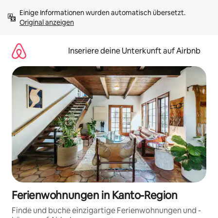
Zu
Einige Informationen wurden automatisch übersetzt. 
Inhalten
Original anzeigen
springen
Inseriere deine Unterkunft auf Airbnb
Ferienwohnungen in Kanto-Region
Finde und buche einzigartige Ferienwohnungen und -