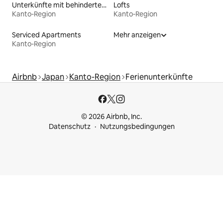
Unterkünfte mit behindertengerechtem Bett
Lofts
Kanto-Region
Kanto-Region
Serviced Apartments
Mehr anzeigen
Kanto-Region
Airbnb
Japan
Kanto-Region
Ferienunterkünfte
© 2026 Airbnb, Inc.
Datenschutz
Nutzungsbedingungen