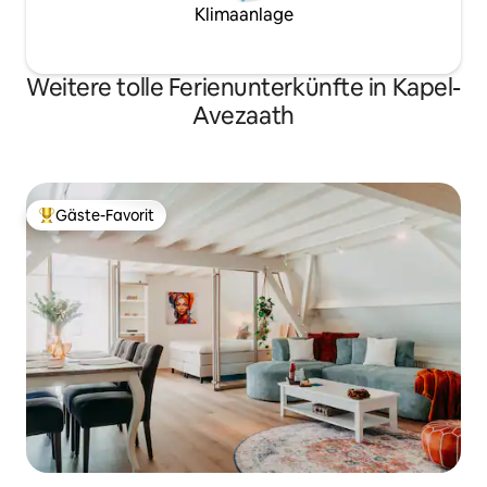
Klimaanlage
Weitere tolle Ferienunterkünfte in Kapel-
Avezaath
Gäste-Favorit
Beliebter Gäste-Favorit.