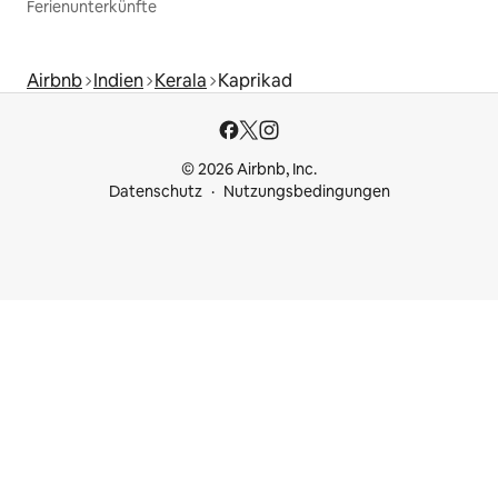
Ferienunterkünfte
Airbnb
Indien
Kerala
Kaprikad
© 2026 Airbnb, Inc.
Datenschutz
Nutzungsbedingungen