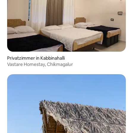
Privatzimmer in Kabbinahalli
Vastare Homestay, Chikmagalur