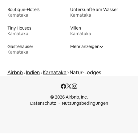
Boutique-Hotels
Unterkünfte am Wasser
Karnataka
Karnataka
Tiny Houses
Villen
Karnataka
Karnataka
Gästehäuser
Mehr anzeigen
Karnataka
Airbnb
Indien
Karnataka
Natur-Lodges
© 2026 Airbnb, Inc.
Datenschutz
Nutzungsbedingungen