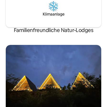
Klimaanlage
Familienfreundliche Natur-Lodges