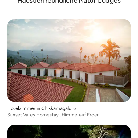
Haustierfreundliche Natur-Lodges
Hotelzimmer in Chikkamagaluru
Sunset Valley Homestay , Himmel auf Erden.