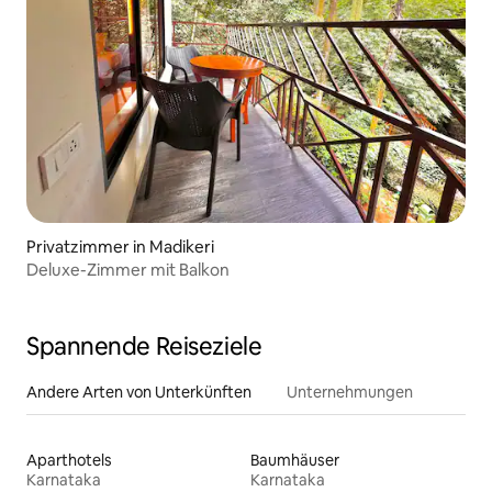
Privatzimmer in Madikeri
Deluxe-Zimmer mit Balkon
Spannende Reiseziele
Andere Arten von Unterkünften
Unternehmungen
Aparthotels
Baumhäuser
Karnataka
Karnataka