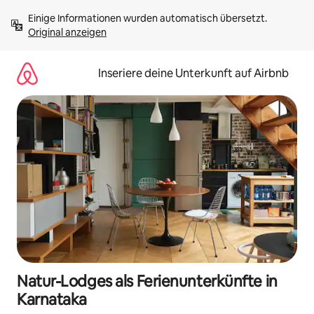
Zu
Einige Informationen wurden automatisch übersetzt. 
Inhalten
Original anzeigen
springen
Inseriere deine Unterkunft auf Airbnb
Natur-Lodges als Ferienunterkünfte in
Karnataka