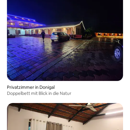
Privatzimmer in Donigal
Doppelbett mit Blick in die Natur