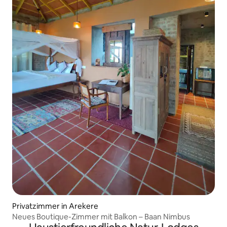
Privatzimmer in Arekere
Neues Boutique-Zimmer mit Balkon – Baan Nimbus