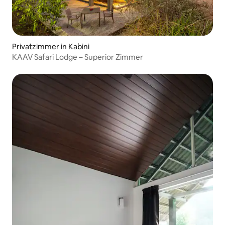
Privatzimmer in Kabini
KAAV Safari Lodge – Superior Zimmer