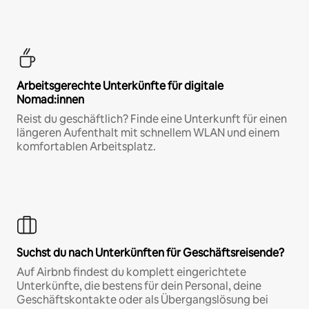
Arbeitsgerechte Unterkünfte für digitale
Nomad:innen
Reist du geschäftlich? Finde eine Unterkunft für einen
längeren Aufenthalt mit schnellem WLAN und einem
komfortablen Arbeitsplatz.
Suchst du nach Unterkünften für Geschäftsreisende?
Auf Airbnb findest du komplett eingerichtete
Unterkünfte, die bestens für dein Personal, deine
Geschäftskontakte oder als Übergangslösung bei