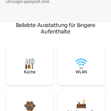
Umzügen geeignet sind.
Beliebte Ausstattung für längere
Aufenthalte
Küche
WLAN