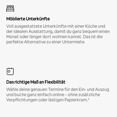
Möblierte Unterkünfte
Voll ausgestattete Unterkünfte mit einer Küche und
der idealen Ausstattung, damit du ganz bequem einen
Monat oder länger dort wohnen kannst. Das ist die
perfekte Alternative zu einer Untermiete.
Das richtige Maß an Flexibilität
Wähle deine genauen Termine für den Ein- und Auszug
und buche ganz einfach online – ohne zusätzliche
Verpflichtungen oder lästigen Papierkram.*