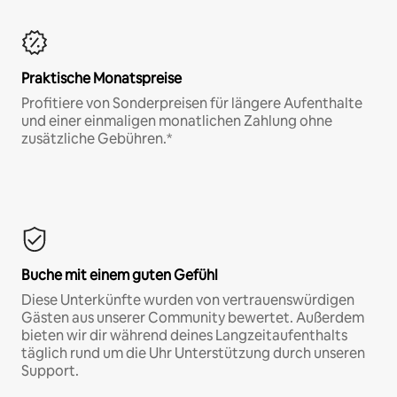
Praktische Monatspreise
Profitiere von Sonderpreisen für längere Aufenthalte
und einer einmaligen monatlichen Zahlung ohne
zusätzliche Gebühren.*
Buche mit einem guten Gefühl
Diese Unterkünfte wurden von vertrauenswürdigen
Gästen aus unserer Community bewertet. Außerdem
bieten wir dir während deines Langzeitaufenthalts
täglich rund um die Uhr Unterstützung durch unseren
Support.