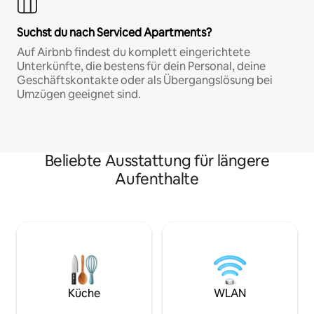
Suchst du nach Serviced Apartments?
Auf Airbnb findest du komplett eingerichtete
Unterkünfte, die bestens für dein Personal, deine
Geschäftskontakte oder als Übergangslösung bei
Umzügen geeignet sind.
Beliebte Ausstattung für längere
Aufenthalte
Küche
WLAN