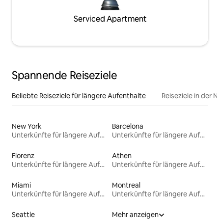
Serviced Apartment
Spannende Reiseziele
Beliebte Reiseziele für längere Aufenthalte
Reiseziele in der 
New York
Barcelona
Unterkünfte für längere Aufenthalte
Unterkünfte für längere Aufenthalte
Florenz
Athen
Unterkünfte für längere Aufenthalte
Unterkünfte für längere Aufenthalte
Miami
Montreal
Unterkünfte für längere Aufenthalte
Unterkünfte für längere Aufenthalte
Seattle
Mehr anzeigen