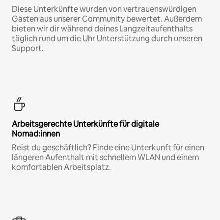
Diese Unterkünfte wurden von vertrauenswürdigen
Gästen aus unserer Community bewertet. Außerdem
bieten wir dir während deines Langzeitaufenthalts
täglich rund um die Uhr Unterstützung durch unseren
Support.
Arbeitsgerechte Unterkünfte für digitale
Nomad:innen
Reist du geschäftlich? Finde eine Unterkunft für einen
längeren Aufenthalt mit schnellem WLAN und einem
komfortablen Arbeitsplatz.