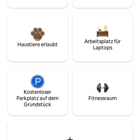
Arbeitsplatz für
Haustiere erlaubt
Laptops
Kostenloser
Parkplatz auf dem
Fitnessraum
Grundstück