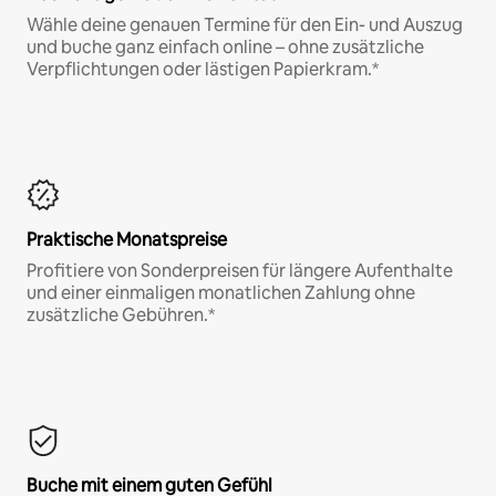
Wähle deine genauen Termine für den Ein- und Auszug
und buche ganz einfach online – ohne zusätzliche
Verpflichtungen oder lästigen Papierkram.*
Praktische Monatspreise
Profitiere von Sonderpreisen für längere Aufenthalte
und einer einmaligen monatlichen Zahlung ohne
zusätzliche Gebühren.*
Buche mit einem guten Gefühl