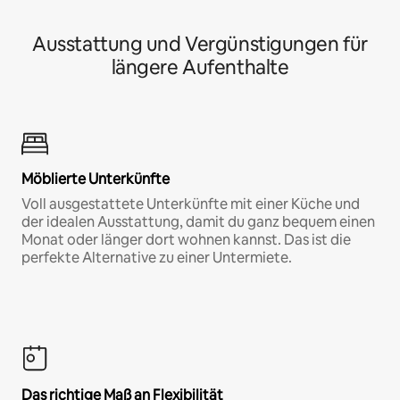
Ausstattung und Vergünstigungen für
längere Aufenthalte
Möblierte Unterkünfte
Voll ausgestattete Unterkünfte mit einer Küche und
der idealen Ausstattung, damit du ganz bequem einen
Monat oder länger dort wohnen kannst. Das ist die
perfekte Alternative zu einer Untermiete.
Das richtige Maß an Flexibilität