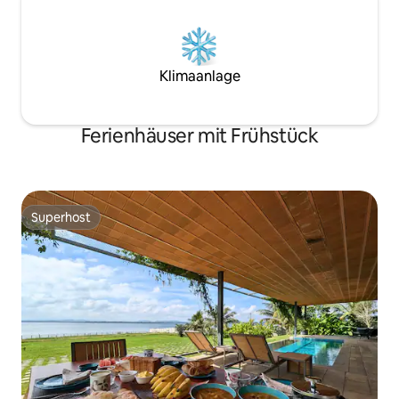
Klimaanlage
Ferienhäuser mit Frühstück
Superhost
Superhost