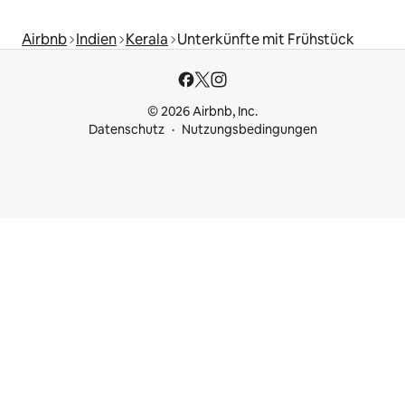
Airbnb
Indien
Kerala
Unterkünfte mit Frühstück
© 2026 Airbnb, Inc.
Datenschutz
Nutzungsbedingungen