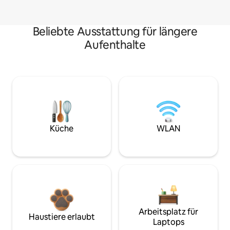
Beliebte Ausstattung für längere
Aufenthalte
Küche
WLAN
Arbeitsplatz für
Haustiere erlaubt
Laptops