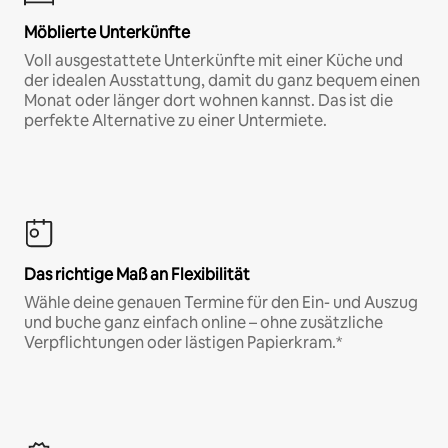
Möblierte Unterkünfte
Voll ausgestattete Unterkünfte mit einer Küche und
der idealen Ausstattung, damit du ganz bequem einen
Monat oder länger dort wohnen kannst. Das ist die
perfekte Alternative zu einer Untermiete.
Das richtige Maß an Flexibilität
Wähle deine genauen Termine für den Ein- und Auszug
und buche ganz einfach online – ohne zusätzliche
Verpflichtungen oder lästigen Papierkram.*