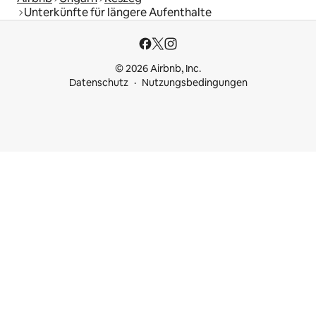
Unterkünfte für längere Aufenthalte
© 2026 Airbnb, Inc.
Datenschutz
Nutzungsbedingungen