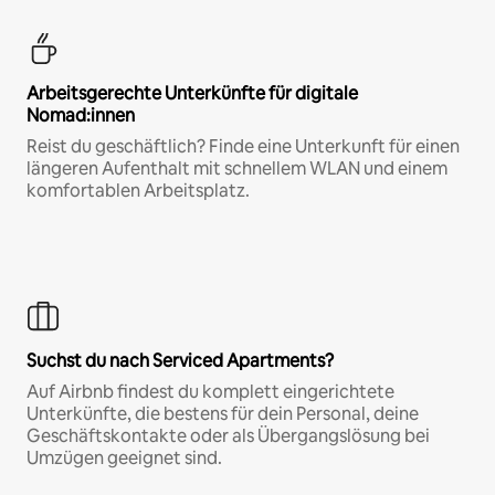
Arbeitsgerechte Unterkünfte für digitale
Nomad:innen
Reist du geschäftlich? Finde eine Unterkunft für einen
längeren Aufenthalt mit schnellem WLAN und einem
komfortablen Arbeitsplatz.
Suchst du nach Serviced Apartments?
Auf Airbnb findest du komplett eingerichtete
Unterkünfte, die bestens für dein Personal, deine
Geschäftskontakte oder als Übergangslösung bei
Umzügen geeignet sind.