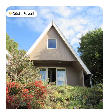
Gäste-Favorit
Beliebter Gäste-Favorit.