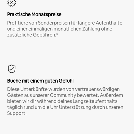
Praktische Monatspreise
Profitiere von Sonderpreisen für längere Aufenthalte
und einer einmaligen monatlichen Zahlung ohne
zusätzliche Gebühren.*
Buche mit einem guten Gefühl
Diese Unterkünfte wurden von vertrauenswürdigen
Gästen aus unserer Community bewertet. Außerdem
bieten wir dir während deines Langzeitaufenthalts
täglich rund um die Uhr Unterstützung durch unseren
Support.