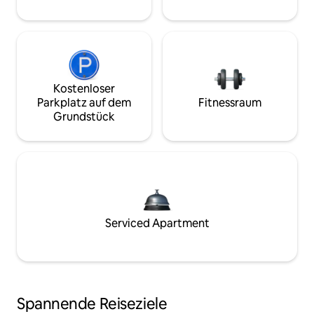
Kostenloser
Parkplatz auf dem
Fitnessraum
Grundstück
Serviced Apartment
Spannende Reiseziele