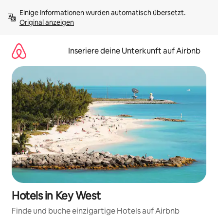
Zu
Einige Informationen wurden automatisch übersetzt. 
Inhalten
Original anzeigen
springen
Inseriere deine Unterkunft auf Airbnb
Hotels in Key West
Finde und buche einzigartige Hotels auf Airbnb