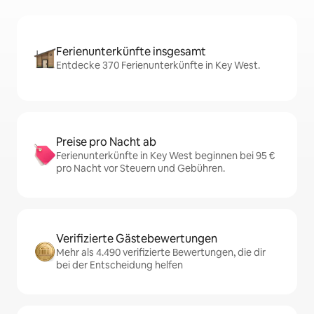
Ferienunterkünfte insgesamt
Entdecke 370 Ferienunterkünfte in Key West.
Preise pro Nacht ab
Ferienunterkünfte in Key West beginnen bei 95 €
pro Nacht vor Steuern und Gebühren.
Verifizierte Gästebewertungen
Mehr als 4.490 verifizierte Bewertungen, die dir
bei der Entscheidung helfen