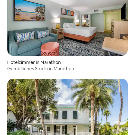
Hotelzimmer in Marathon
Gemütliches Studio in Marathon