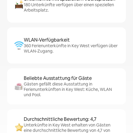
180 Unterkünfte verfügen über einen speziellen
Arbeitsplatz.
WLAN-Verfügbarkeit
360 Ferienunterkünfte in Key West verfügen über
WLAN-Zugang.
Beliebte Ausstattung für Gäste
Gästen gefällt diese Ausstattung in
Ferienunterkünften in Key West: Küche, WLAN
und Pool.
Durchschnittliche Bewertung: 4,7
Unterkünfte in Key West erhalten von Gästen
eine durchschnittliche Bewertung von 4,7 von