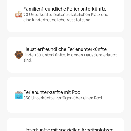
Familienfreundliche Ferienunterkünfte
70 Unterkünfte bieten zusätzlichen Platz und
eine kinderfreundliche Ausstattung.
Haustierfreundliche Ferienunterkünfte
Finde 130 Unterkünfte, in denen Haustiere erlaubt
sind.
Ferienunterkünfte mit Pool
350 Unterkünfte verfügen über einen Pool.
Unterkünfte mit speziellen Arbeitsplätzen