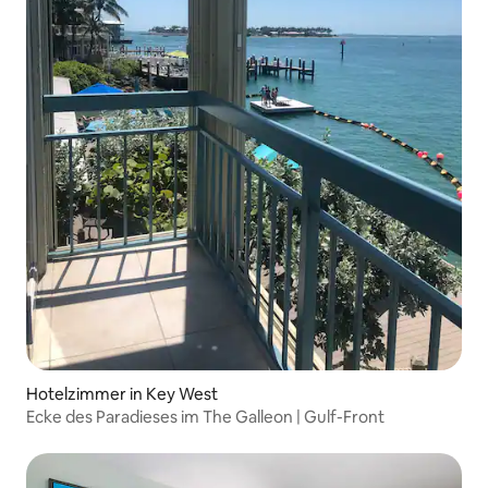
Hotelzimmer in Key West
Ecke des Paradieses im The Galleon | Gulf-Front