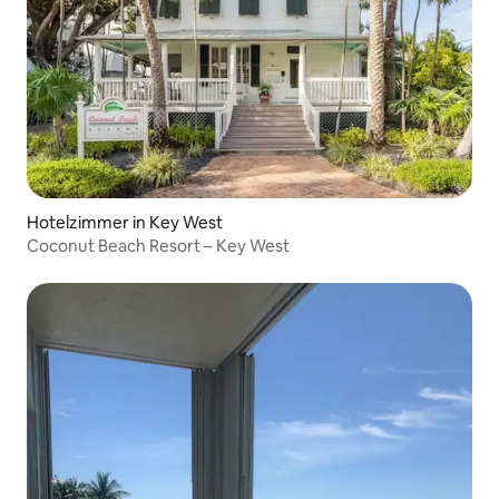
Hotelzimmer in Key West
Coconut Beach Resort – Key West