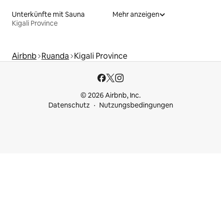
Unterkünfte mit Sauna
Mehr anzeigen
Kigali Province
Airbnb
Ruanda
Kigali Province
© 2026 Airbnb, Inc.
Datenschutz
Nutzungsbedingungen