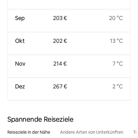
Sep
203 €
20 °C
Okt
202 €
13 °C
Nov
214 €
7 °C
Dez
267 €
2 °C
Spannende Reiseziele
Reiseziele in der Nähe
Andere Arten von Unterkünften
To