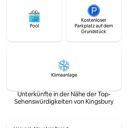
Kostenloser
Pool
Parkplatz auf dem
Grundstück
Klimaanlage
Unterkünfte in der Nähe der Top-
Sehenswürdigkeiten von Kingsbury