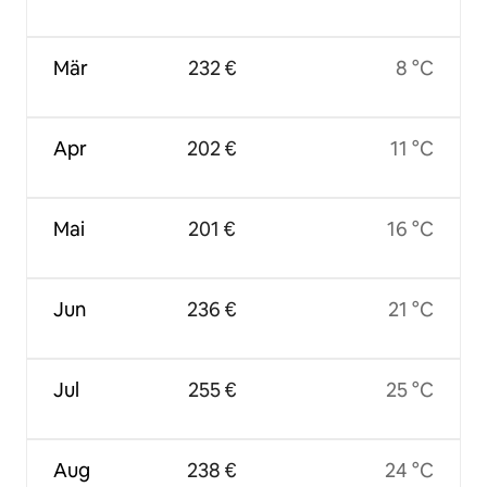
Mär
232 €
8 °C
Apr
202 €
11 °C
Mai
201 €
16 °C
Jun
236 €
21 °C
Jul
255 €
25 °C
Aug
238 €
24 °C