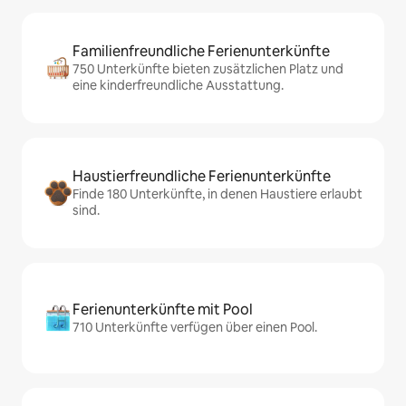
Familienfreundliche Ferienunterkünfte
750 Unterkünfte bieten zusätzlichen Platz und
eine kinderfreundliche Ausstattung.
Haustierfreundliche Ferienunterkünfte
Finde 180 Unterkünfte, in denen Haustiere erlaubt
sind.
Ferienunterkünfte mit Pool
710 Unterkünfte verfügen über einen Pool.