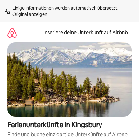
Zu
Einige Informationen wurden automatisch übersetzt. 
Inhalten
Original anzeigen
springen
Inseriere deine Unterkunft auf Airbnb
Ferienunterkünfte in Kingsbury
Finde und buche einzigartige Unterkünfte auf Airbnb