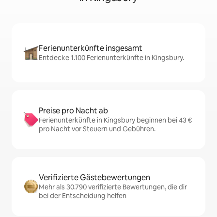
Ferienunterkünfte insgesamt
Entdecke 1.100 Ferienunterkünfte in Kingsbury.
Preise pro Nacht ab
Ferienunterkünfte in Kingsbury beginnen bei 43 €
pro Nacht vor Steuern und Gebühren.
Verifizierte Gästebewertungen
Mehr als 30.790 verifizierte Bewertungen, die dir
bei der Entscheidung helfen