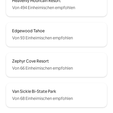
Heavenly Mountain Resort
Von 494 Einheimischen empfohlen
Edgewood Tahoe
Von 93 Einheimischen empfohlen
Zephyr Cove Resort
Von 66 Einheimischen empfohlen
Van Sickle Bi-State Park
Von 68 Einheimischen empfohlen