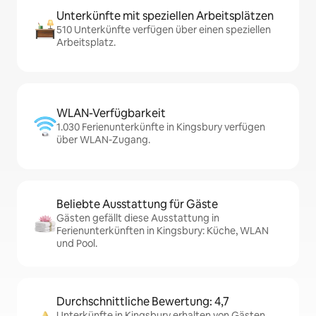
Unterkünfte mit speziellen Arbeitsplätzen
510 Unterkünfte verfügen über einen speziellen
Arbeitsplatz.
WLAN-Verfügbarkeit
1.030 Ferienunterkünfte in Kingsbury verfügen
über WLAN-Zugang.
Beliebte Ausstattung für Gäste
Gästen gefällt diese Ausstattung in
Ferienunterkünften in Kingsbury: Küche, WLAN
und Pool.
Durchschnittliche Bewertung: 4,7
Unterkünfte in Kingsbury erhalten von Gästen