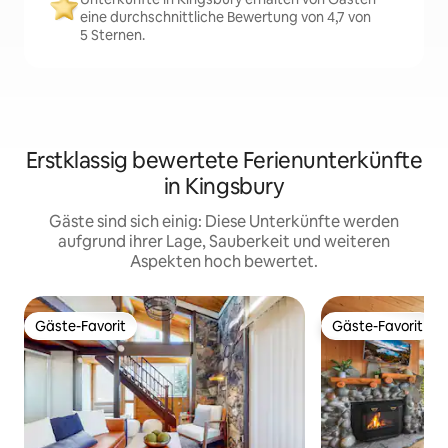
eine durchschnittliche Bewertung von 4,7 von
5 Sternen.
Erstklassig bewertete Ferienunterkünfte
in Kingsbury
Gäste sind sich einig: Diese Unterkünfte werden
aufgrund ihrer Lage, Sauberkeit und weiteren
Aspekten hoch bewertet.
Gäste-Favorit
Gäste-Favorit
Gäste-Favorit
Gäste-Favorit