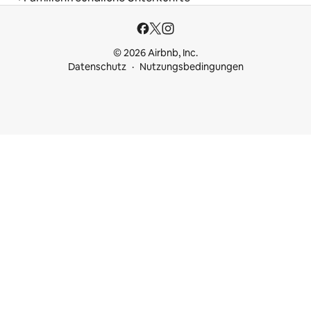
© 2026 Airbnb, Inc.
Datenschutz
Nutzungsbedingungen