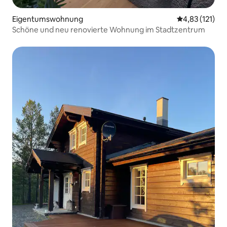
Eigentumswohnung
Durchschnittl
4,83 (121)
Schöne und neu renovierte Wohnung im Stadtzentrum