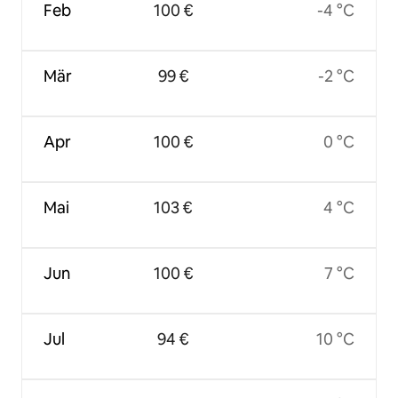
Feb
100 €
-4 °C
Mär
99 €
-2 °C
Apr
100 €
0 °C
Mai
103 €
4 °C
Jun
100 €
7 °C
Jul
94 €
10 °C