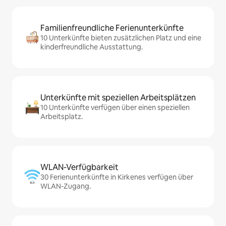
Familienfreundliche Ferienunterkünfte
10 Unterkünfte bieten zusätzlichen Platz und eine
kinderfreundliche Ausstattung.
Unterkünfte mit speziellen Arbeitsplätzen
10 Unterkünfte verfügen über einen speziellen
Arbeitsplatz.
WLAN-Verfügbarkeit
30 Ferienunterkünfte in Kirkenes verfügen über
WLAN-Zugang.