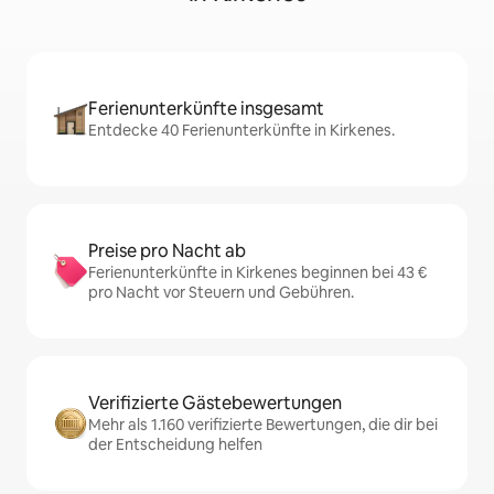
Ferienunterkünfte insgesamt
Entdecke 40 Ferienunterkünfte in Kirkenes.
Preise pro Nacht ab
Ferienunterkünfte in Kirkenes beginnen bei 43 €
pro Nacht vor Steuern und Gebühren.
Verifizierte Gästebewertungen
Mehr als 1.160 verifizierte Bewertungen, die dir bei
der Entscheidung helfen