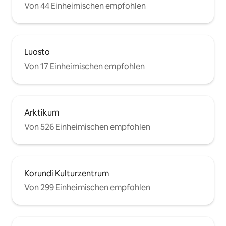
Von 44 Einheimischen empfohlen
Luosto
Von 17 Einheimischen empfohlen
Arktikum
Von 526 Einheimischen empfohlen
Korundi Kulturzentrum
Von 299 Einheimischen empfohlen