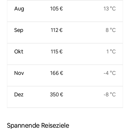
Aug
105 €
13 °C
Sep
112 €
8 °C
Okt
115 €
1 °C
Nov
166 €
-4 °C
Dez
350 €
-8 °C
Spannende Reiseziele