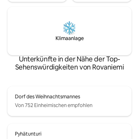
Klimaanlage
Unterkünfte in der Nähe der Top-
Sehenswürdigkeiten von Rovaniemi
Dorf des Weihnachtsmannes
Von 752 Einheimischen empfohlen
Pyhätunturi