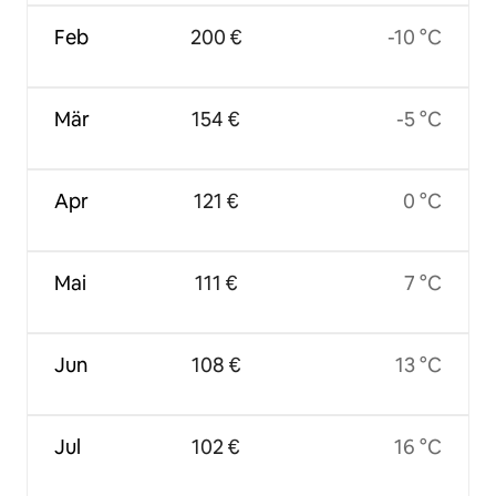
Feb
200 €
-10 °C
Mär
154 €
-5 °C
Apr
121 €
0 °C
Mai
111 €
7 °C
Jun
108 €
13 °C
Jul
102 €
16 °C