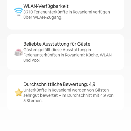
WLAN-Verfügbarkeit
3.710 Ferienunterkünfte in Rovaniemi verfügen
über WLAN-Zugang.
Beliebte Ausstattung für Gäste
Gästen gefällt diese Ausstattung in
Ferienunterkünften in Rovaniemi: Küche, WLAN
und Pool.
Durchschnittliche Bewertung: 4,9
Unterkünfte in Rovaniemi werden von Gästen
sehr gut bewertet – im Durchschnitt mit 4,9 von
5 Sternen.