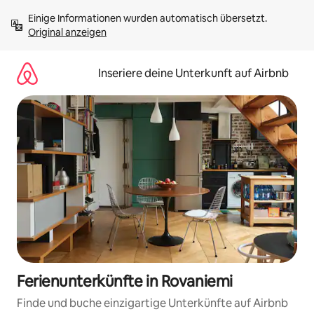
Zu
Einige Informationen wurden automatisch übersetzt. 
Inhalten
Original anzeigen
springen
Inseriere deine Unterkunft auf Airbnb
Ferienunterkünfte in Rovaniemi
Finde und buche einzigartige Unterkünfte auf Airbnb