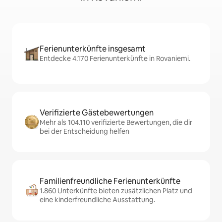
Ferienunterkünfte insgesamt
Entdecke 4.170 Ferienunterkünfte in Rovaniemi.
Verifizierte Gästebewertungen
Mehr als 104.110 verifizierte Bewertungen, die dir
bei der Entscheidung helfen
Familienfreundliche Ferienunterkünfte
1.860 Unterkünfte bieten zusätzlichen Platz und
eine kinderfreundliche Ausstattung.