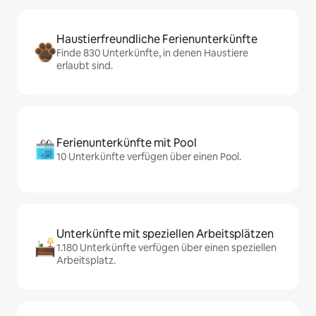
Haustierfreundliche Ferienunterkünfte
Finde 830 Unterkünfte, in denen Haustiere
erlaubt sind.
Ferienunterkünfte mit Pool
10 Unterkünfte verfügen über einen Pool.
Unterkünfte mit speziellen Arbeitsplätzen
1.180 Unterkünfte verfügen über einen speziellen
Arbeitsplatz.