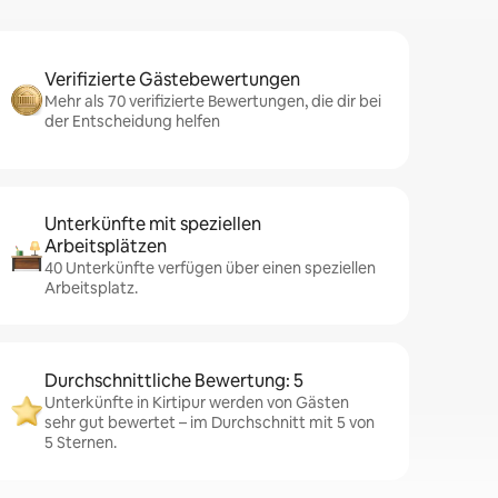
Verifizierte Gästebewertungen
Mehr als 70 verifizierte Bewertungen, die dir bei
der Entscheidung helfen
Unterkünfte mit speziellen
Arbeitsplätzen
40 Unterkünfte verfügen über einen speziellen
Arbeitsplatz.
Durchschnittliche Bewertung: 5
Unterkünfte in Kirtipur werden von Gästen
sehr gut bewertet – im Durchschnitt mit 5 von
5 Sternen.