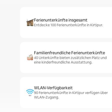
Ferienunterkünfte insgesamt
Entdecke 100 Ferienunterkünfte in Kirtipur.
Familienfreundliche Ferienunterkünfte
40 Unterkünfte bieten zusätzlichen Platz und
eine kinderfreundliche Ausstattung.
WLAN-Verfügbarkeit
90 Ferienunterkünfte in Kirtipur verfügen über
WLAN-Zugang.