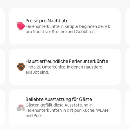
Preise pro Nacht ab
Ferienunterkünfte in Kirtipur beginnen bei 9 €
pro Nacht vor Steuern und Gebühren.
Haustierfreundliche Ferienunterkünfte
Finde 20 Unterkünfte, in denen Haustiere
erlaubt sind.
Beliebte Ausstattung für Gäste
Gästen gefällt diese Ausstattung in
Ferienunterkünften in Kirtipur: Küche, WLAN
und Pool.