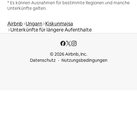
* Es können Ausnahmen für bestimmte Regionen und manche
Unterkünfte gelten.
Airbnb
Ungarn
Kiskunmajsa
Unterkünfte für längere Aufenthalte
© 2026 Airbnb, Inc.
Datenschutz
Nutzungsbedingungen