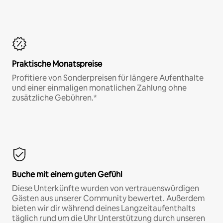
Praktische Monatspreise
Profitiere von Sonderpreisen für längere Aufenthalte
und einer einmaligen monatlichen Zahlung ohne
zusätzliche Gebühren.*
Buche mit einem guten Gefühl
Diese Unterkünfte wurden von vertrauenswürdigen
Gästen aus unserer Community bewertet. Außerdem
bieten wir dir während deines Langzeitaufenthalts
täglich rund um die Uhr Unterstützung durch unseren