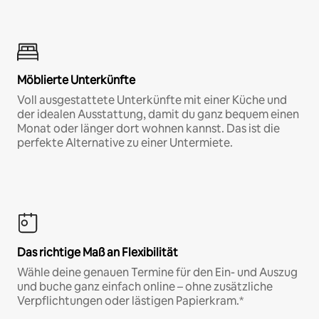
Möblierte Unterkünfte
Voll ausgestattete Unterkünfte mit einer Küche und
der idealen Ausstattung, damit du ganz bequem einen
Monat oder länger dort wohnen kannst. Das ist die
perfekte Alternative zu einer Untermiete.
Das richtige Maß an Flexibilität
Wähle deine genauen Termine für den Ein- und Auszug
und buche ganz einfach online – ohne zusätzliche
Verpflichtungen oder lästigen Papierkram.*