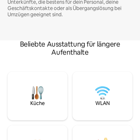
Unterkünfte, die bestens für dein Personal, deine
Geschäftskontakte oder als Übergangslösung bei
Umzügen geeignet sind.
Beliebte Ausstattung für längere
Aufenthalte
Küche
WLAN