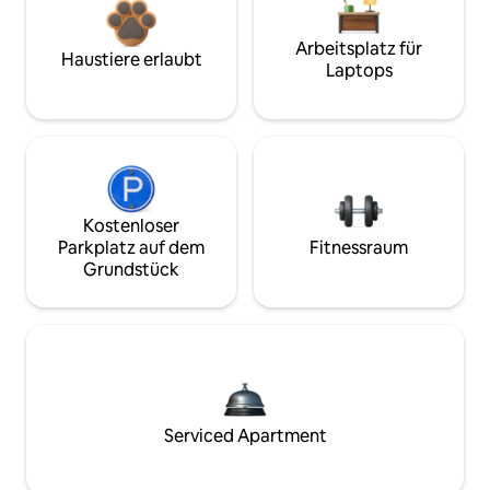
Arbeitsplatz für
Haustiere erlaubt
Laptops
Kostenloser
Parkplatz auf dem
Fitnessraum
Grundstück
Serviced Apartment