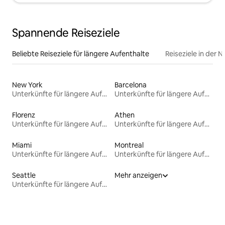
Spannende Reiseziele
Beliebte Reiseziele für längere Aufenthalte
Reiseziele in der 
New York
Barcelona
Unterkünfte für längere Aufenthalte
Unterkünfte für längere Aufenthalte
Florenz
Athen
Unterkünfte für längere Aufenthalte
Unterkünfte für längere Aufenthalte
Miami
Montreal
Unterkünfte für längere Aufenthalte
Unterkünfte für längere Aufenthalte
Seattle
Mehr anzeigen
Unterkünfte für längere Aufenthalte