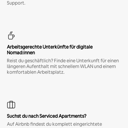
Support.
Arbeitsgerechte Unterkünfte für digitale
Nomad:innen
Reist du geschäftlich? Finde eine Unterkunft für einen
längeren Aufenthalt mit schnellem WLAN und einem
komfortablen Arbeitsplatz.
Suchst du nach Serviced Apartments?
Auf Airbnb findest du komplett eingerichtete