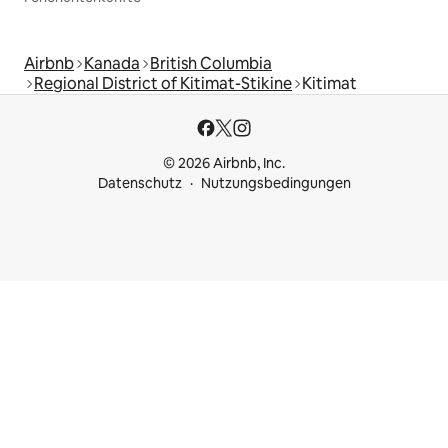
Airbnb
Kanada
British Columbia
Regional District of Kitimat-Stikine
Kitimat
© 2026 Airbnb, Inc.
Datenschutz
Nutzungsbedingungen