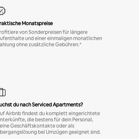
raktische Monatspreise
rofitiere von Sonderpreisen für längere
ufenthalte und einer einmaligen monatlichen
ahlung ohne zusätzliche Gebühren.*
uchst du nach Serviced Apartments?
uf Airbnb findest du komplett eingerichtete
nterkünfte, die bestens für dein Personal,
eine Geschäftskontakte oder als
bergangslösung bei Umzügen geeignet sind.