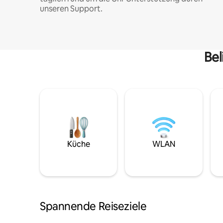
unseren Support.
Bel
Küche
WLAN
Spannende Reiseziele