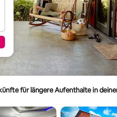
ünfte für längere Aufenthalte in dein