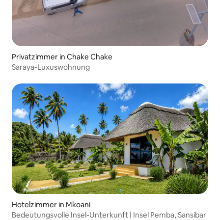
Privatzimmer in Chake Chake
Saraya-Luxuswohnung
Hotelzimmer in Mkoani
Bedeutungsvolle Insel-Unterkunft | Insel Pemba, Sansibar