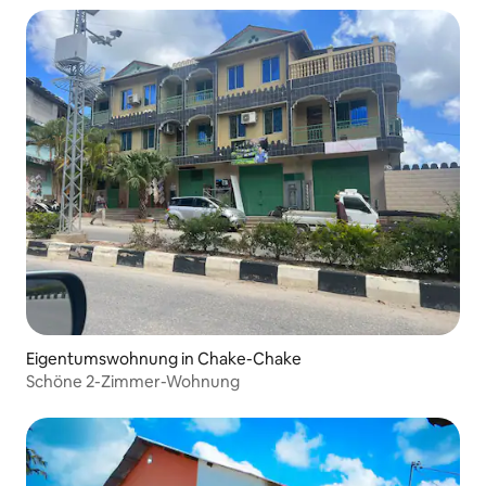
Eigentumswohnung in Chake-Chake
Schöne 2-Zimmer-Wohnung