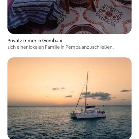
Privatzimmer in Gombani
sich einer lokalen Familie in Pemba anzuschließen.