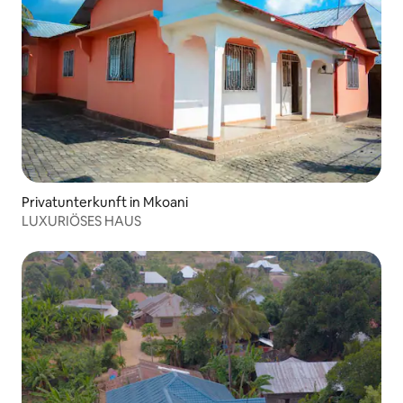
Privatunterkunft in Mkoani
LUXURIÖSES HAUS