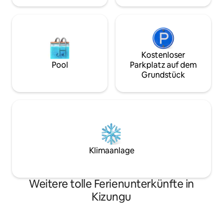
Kostenloser
Pool
Parkplatz auf dem
Grundstück
Klimaanlage
Weitere tolle Ferienunterkünfte in
Kizungu