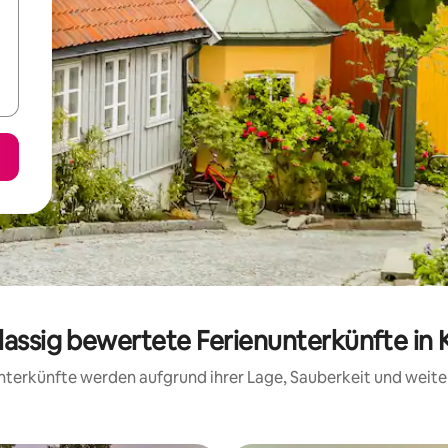
lassig bewertete Ferienunterkünfte in 
 Unterkünfte werden aufgrund ihrer Lage, Sauberkeit und wei