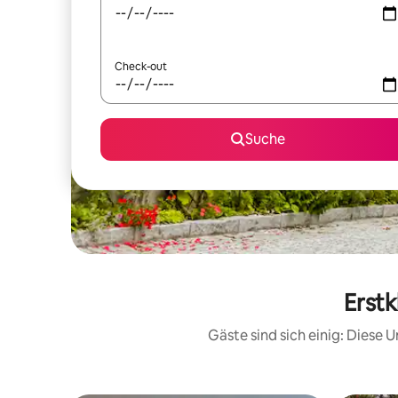
Check-out
Suche
Erstk
Gäste sind sich einig: Diese