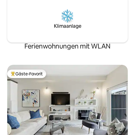
Klimaanlage
Ferienwohnungen mit WLAN
Gäste-Favorit
Beliebter Gäste-Favorit.