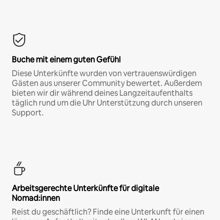
Buche mit einem guten Gefühl
Diese Unterkünfte wurden von vertrauenswürdigen
Gästen aus unserer Community bewertet. Außerdem
bieten wir dir während deines Langzeitaufenthalts
täglich rund um die Uhr Unterstützung durch unseren
Support.
Arbeitsgerechte Unterkünfte für digitale
Nomad:innen
Reist du geschäftlich? Finde eine Unterkunft für einen