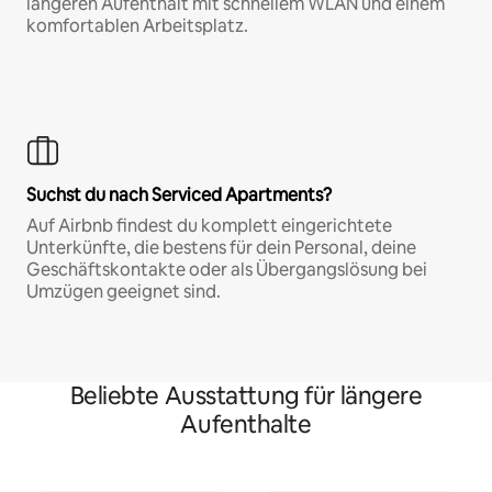
längeren Aufenthalt mit schnellem WLAN und einem
komfortablen Arbeitsplatz.
Suchst du nach Serviced Apartments?
Auf Airbnb findest du komplett eingerichtete
Unterkünfte, die bestens für dein Personal, deine
Geschäftskontakte oder als Übergangslösung bei
Umzügen geeignet sind.
Beliebte Ausstattung für längere
Aufenthalte