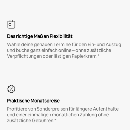
Das richtige Maß an Flexibilität
Wähle deine genauen Termine für den Ein- und Auszug
und buche ganz einfach online – ohne zusätzliche
Verpflichtungen oder lästigen Papierkram.*
Praktische Monatspreise
Profitiere von Sonderpreisen für längere Aufenthalte
und einer einmaligen monatlichen Zahlung ohne
zusätzliche Gebühren.*