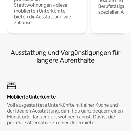
flexible und o
Stadtwohnungen – diese
Berufstätige 
möblierten Unterkünfte
speziellen Arbe
bieten dir Ausstattung wie
zuhause.
Ausstattung und Vergünstigungen für
längere Aufenthalte
Möblierte Unterkünfte
Voll ausgestattete Unterkünfte mit einer Küche und
der idealen Ausstattung, damit du ganz bequem einen
Monat oder länger dort wohnen kannst. Das ist die
perfekte Alternative zu einer Untermiete.