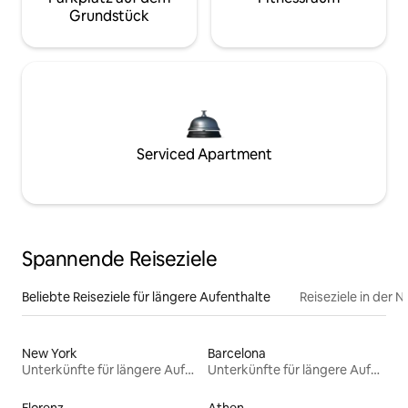
Grundstück
Serviced Apartment
Spannende Reiseziele
Beliebte Reiseziele für längere Aufenthalte
Reiseziele in der 
New York
Barcelona
Unterkünfte für längere Aufenthalte
Unterkünfte für längere Aufenthalte