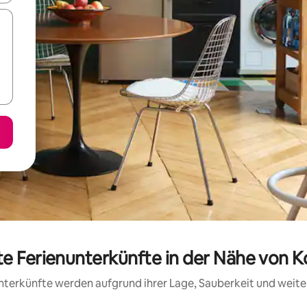
e Ferienunterkünfte in der Nähe von Ko
 Unterkünfte werden aufgrund ihrer Lage, Sauberkeit und wei