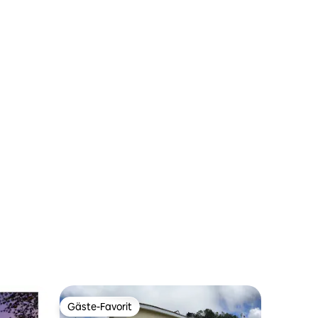
Gäste-Favorit
Gäste-Favorit