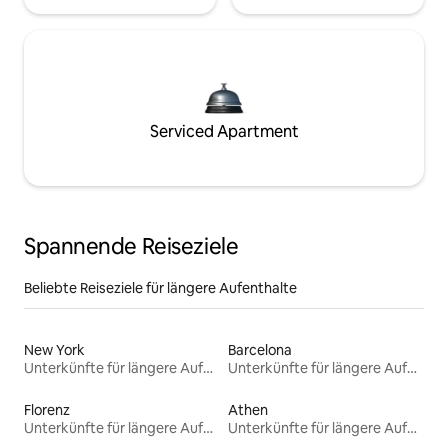
Serviced Apartment
Spannende Reiseziele
Beliebte Reiseziele für längere Aufenthalte
New York
Barcelona
Unterkünfte für längere Aufenthalte
Unterkünfte für längere Aufenthalte
Florenz
Athen
Unterkünfte für längere Aufenthalte
Unterkünfte für längere Aufenthalte