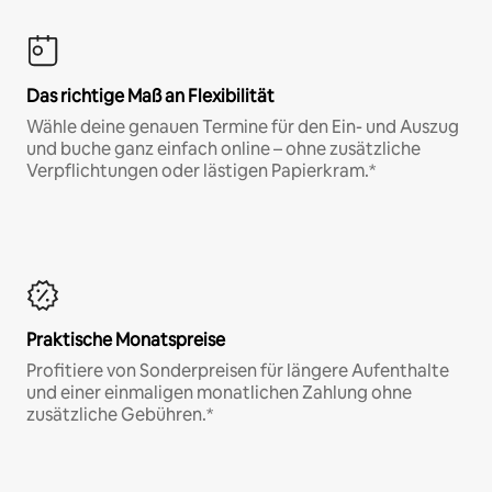
Das richtige Maß an Flexibilität
Wähle deine genauen Termine für den Ein- und Auszug
und buche ganz einfach online – ohne zusätzliche
Verpflichtungen oder lästigen Papierkram.*
Praktische Monatspreise
Profitiere von Sonderpreisen für längere Aufenthalte
und einer einmaligen monatlichen Zahlung ohne
zusätzliche Gebühren.*