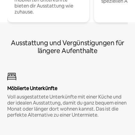
speziellen Arbe
bieten dir Ausstattung wie
zuhause.
Ausstattung und Vergünstigungen für
längere Aufenthalte
Möblierte Unterkünfte
Voll ausgestattete Unterkünfte mit einer Küche und
der idealen Ausstattung, damit du ganz bequem einen
Monat oder länger dort wohnen kannst. Das ist die
perfekte Alternative zu einer Untermiete.