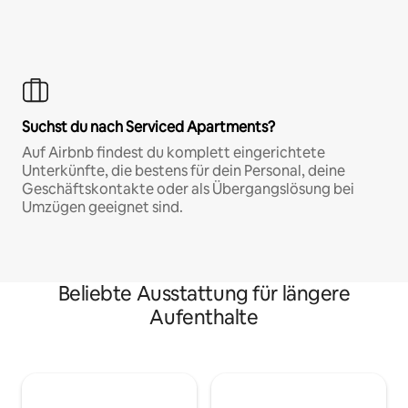
Suchst du nach Serviced Apartments?
Auf Airbnb findest du komplett eingerichtete
Unterkünfte, die bestens für dein Personal, deine
Geschäftskontakte oder als Übergangslösung bei
Umzügen geeignet sind.
Beliebte Ausstattung für längere
Aufenthalte