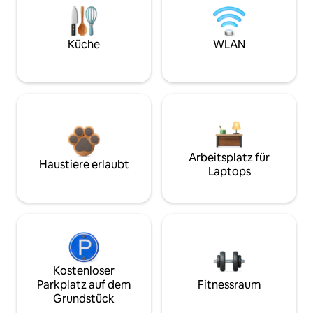
Küche
WLAN
Arbeitsplatz für
Haustiere erlaubt
Laptops
Kostenloser
Parkplatz auf dem
Fitnessraum
Grundstück