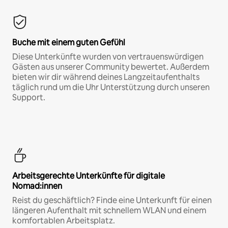
Buche mit einem guten Gefühl
Diese Unterkünfte wurden von vertrauenswürdigen
Gästen aus unserer Community bewertet. Außerdem
bieten wir dir während deines Langzeitaufenthalts
täglich rund um die Uhr Unterstützung durch unseren
Support.
Arbeitsgerechte Unterkünfte für digitale
Nomad:innen
Reist du geschäftlich? Finde eine Unterkunft für einen
längeren Aufenthalt mit schnellem WLAN und einem
komfortablen Arbeitsplatz.